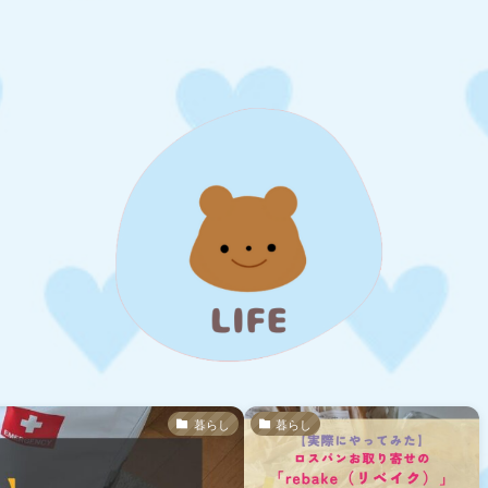
暮らし
暮らし