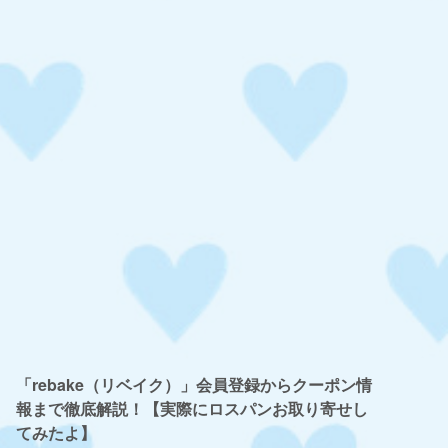
「rebake（リベイク）」会員登録からクーポン情
報まで徹底解説！【実際にロスパンお取り寄せし
てみたよ】