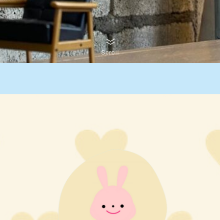
Scroll