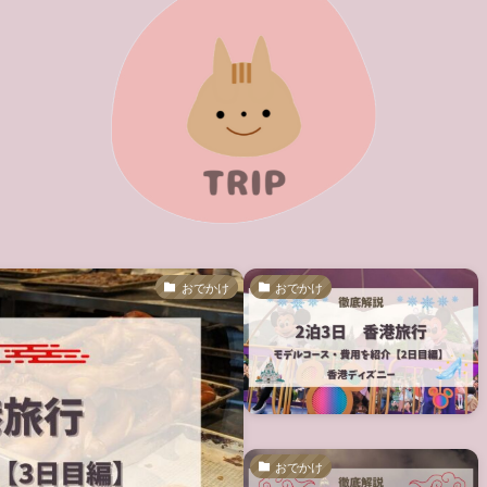
おでかけ
おでかけ
おでかけ