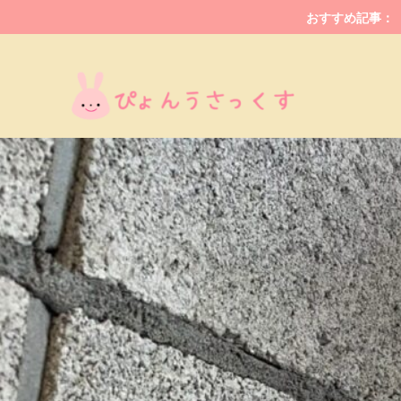
おすすめ記事：