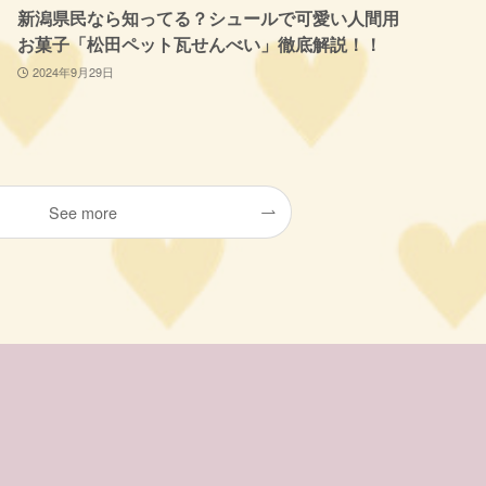
新潟県民なら知ってる？シュールで可愛い人間用
お菓子「松田ペット瓦せんべい」徹底解説！！
2024年9月29日
See more