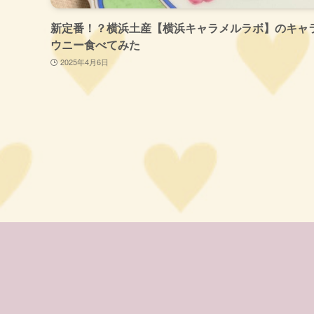
新定番！？横浜土産【横浜キャラメルラボ】のキャ
ウニー食べてみた
2025年4月6日