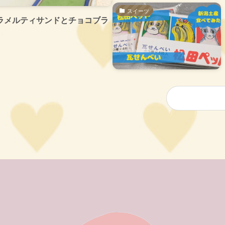
スイーツ
ラメルティサンドとチョコブラ