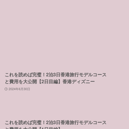
これを読めば完璧！2泊3日香港旅行モデルコース
と費用を大公開【2日目編】香港ディズニー
2024年6月30日
これを読めば完璧！2泊3日香港旅行モデルコース