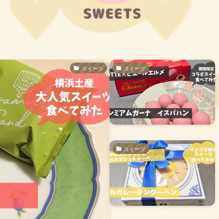
スイーツ
スイーツ
スイーツ