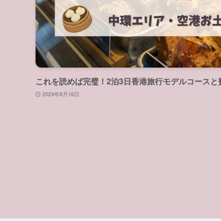
これを読めば完璧！2泊3日香港旅行モデルコースと
2024年8月16日