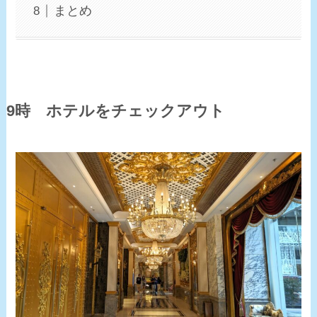
まとめ
9時 ホテルをチェックアウト