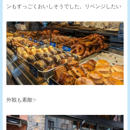
ンもすっごくおいしそうでした。リベンジしたい
外観も素敵✨