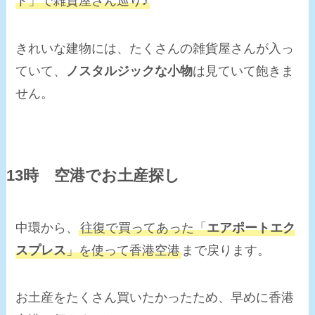
ト」で雑貨屋さん巡り♪
きれいな建物には、たくさんの雑貨屋さんが入っ
ていて、
ノスタルジックな小物
は見ていて飽きま
せん。
13時 空港でお土産探し
中環から、
往復で買ってあった「
エアポートエク
スプレス
」を使って香港空港
まで戻ります。
お土産をたくさん買いたかったため、早めに香港