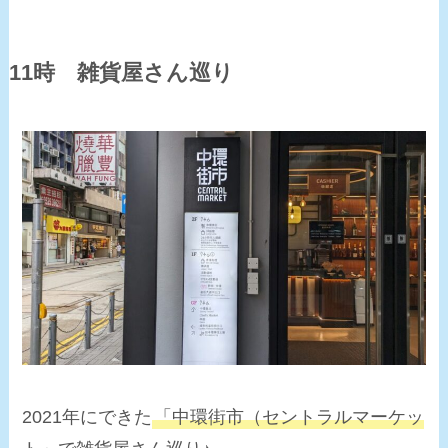
11時 雑貨屋さん巡り
2021年にできた
「中環街市（セントラルマーケッ