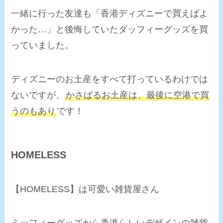
一緒に行った友達も「香港ディズニーで買えばよ
かった…」と後悔していたダッフィーグッズを買
っていました。
ディズニーのお土産をすべて打っているわけでは
ないですが、
かさばるお土産は、最後に空港で買
うのもあり
です！
HOMELESS
【HOMELESS】は可愛い雑貨屋さん
ミッフィーグッズから香港らしいデザインの雑貨