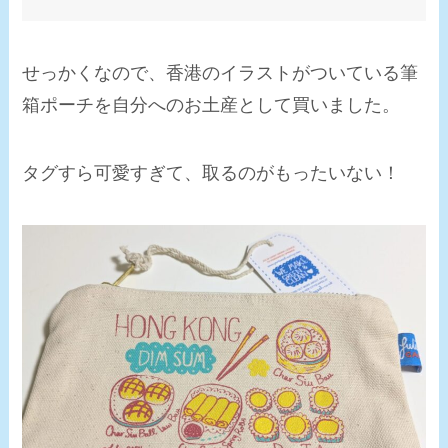
せっかくなので、香港のイラストがついている筆
箱ポーチを自分へのお土産として買いました。
タグすら可愛すぎて、取るのがもったいない！