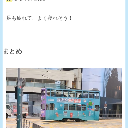
足も疲れて、よく寝れそう！
まとめ