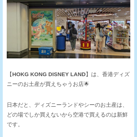
【
HOKG KONG DISNEY LAND
】は、香港ディズ
ニーのお土産が買えちゃうお店🌟
日本だと、ディズニーランドやシーのお土産は、
どの場でしか買えないから空港で買えるのは新鮮
です。