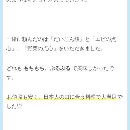
一緒に頼んだのは「だいこん餅」と「エビの点
心」、「野菜の点心」をいただきました。
どれも
もちもち、ぷるぷる
で美味しかったで
す。
お値段も安く、日本人の口に合う料理で大満足
で
した♡