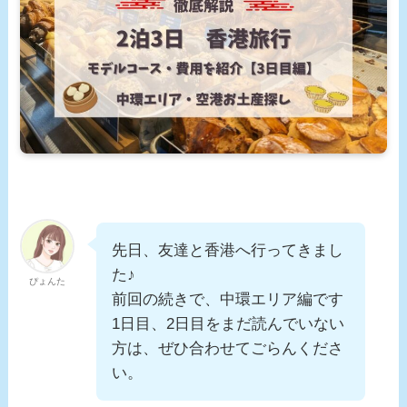
先日、友達と香港へ行ってきまし
た♪
ぴょんた
前回の続きで、中環エリア編です
1日目、2日目をまだ読んでいない
方は、ぜひ合わせてごらんくださ
い。