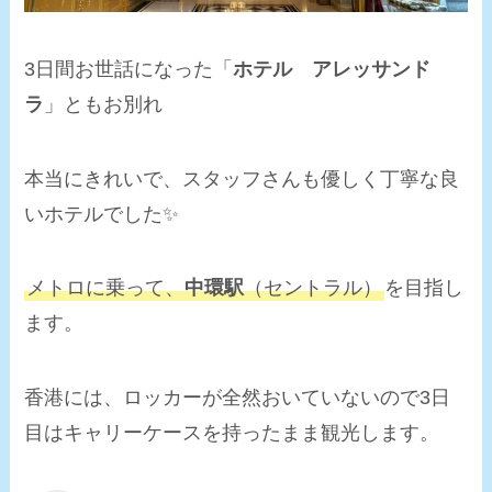
3日間お世話になった「
ホテル アレッサンド
ラ
」ともお別れ
本当にきれいで、スタッフさんも優しく丁寧な良
いホテルでした✨
メトロに乗って、
中環駅
（セントラル）
を目指し
ます。
香港には、ロッカーが全然おいていないので3日
目はキャリーケースを持ったまま観光します。