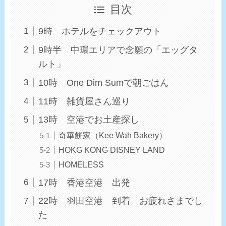
目次
9時 ホテルをチェックアウト
9時半 中環エリアで念願の「エッグタ
ルト」
10時 One Dim Sumで朝ごはん
11時 雑貨屋さん巡り
13時 空港でお土産探し
奇華餅家（Kee Wah Bakery）
HOKG KONG DISNEY LAND
HOMELESS
17時 香港空港 出発
22時 羽田空港 到着 お疲れさまでし
た