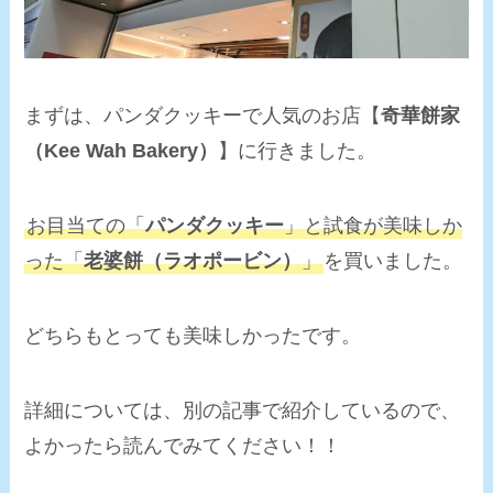
まずは、パンダクッキーで人気のお店【
奇華餅家
（Kee Wah Bakery）
】に行きました。
お目当ての「
パンダクッキー
」と試食が美味しか
った「
老婆餅（ラオポービン）
」
を買いました。
どちらもとっても美味しかったです。
詳細については、別の記事で紹介しているので、
よかったら読んでみてください！！