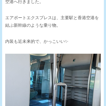
空港へ行きました。
エアポートエクスプレスは、主要駅と香港空港を
結ぶ新幹線のような乗り物。
内装も近未来的で、かっこいい✨