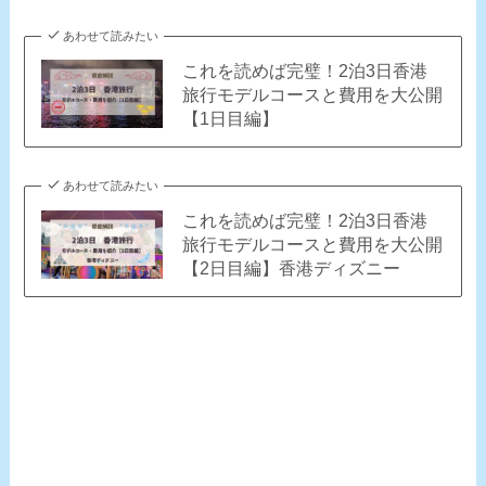
あわせて読みたい
これを読めば完璧！2泊3日香港
旅行モデルコースと費用を大公開
【1日目編】
あわせて読みたい
これを読めば完璧！2泊3日香港
旅行モデルコースと費用を大公開
【2日目編】香港ディズニー