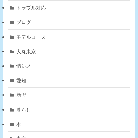
トラブル対応
ブログ
モデルコース
大丸東京
情シス
愛知
新潟
暮らし
本