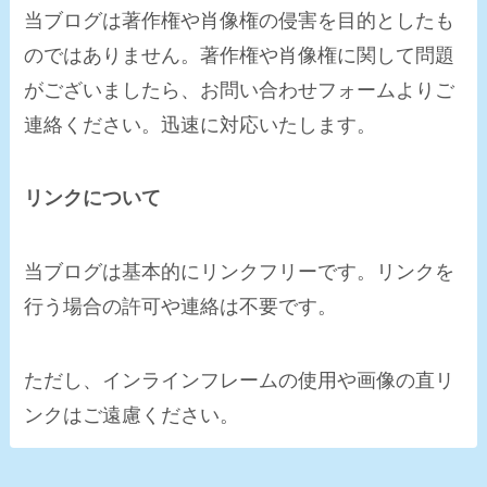
当ブログは著作権や肖像権の侵害を目的としたも
のではありません。著作権や肖像権に関して問題
がございましたら、お問い合わせフォームよりご
連絡ください。迅速に対応いたします。
リンクについて
当ブログは基本的にリンクフリーです。リンクを
行う場合の許可や連絡は不要です。
ただし、インラインフレームの使用や画像の直リ
ンクはご遠慮ください。