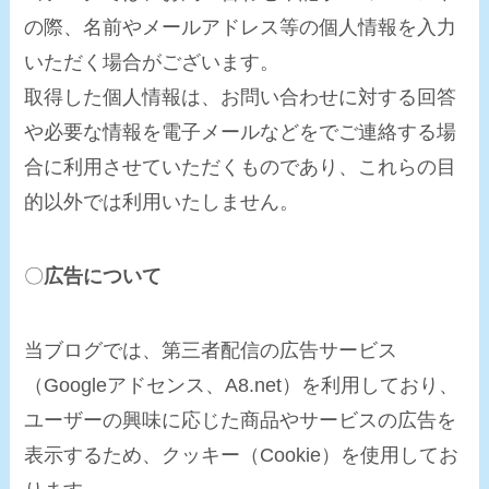
の際、名前やメールアドレス等の個人情報を入力
いただく場合がございます。
取得した個人情報は、お問い合わせに対する回答
や必要な情報を電子メールなどをでご連絡する場
合に利用させていただくものであり、これらの目
的以外では利用いたしません。
〇
広告について
当ブログでは、第三者配信の広告サービス
（Googleアドセンス、A8.net）を利用しており、
ユーザーの興味に応じた商品やサービスの広告を
表示するため、クッキー（Cookie）を使用してお