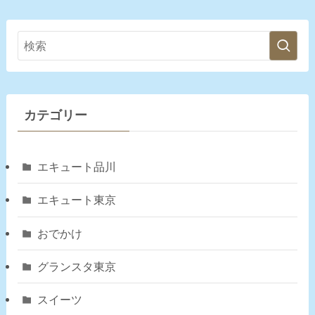
カテゴリー
エキュート品川
エキュート東京
おでかけ
グランスタ東京
スイーツ