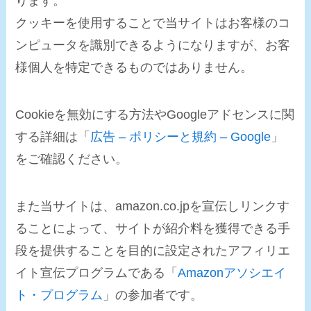
ります。
クッキーを使用することで当サイトはお客様のコ
ンピュータを識別できるようになりますが、お客
様個人を特定できるものではありません。
Cookieを無効にする方法やGoogleアドセンスに関
する詳細は「
広告 – ポリシーと規約 – Google
」
をご確認ください。
また当サイトは、amazon.co.jpを宣伝しリンクす
ることによって、サイトが紹介料を獲得できる手
段を提供することを目的に設定されたアフィリエ
イト宣伝プログラムである「
Amazonアソシエイ
ト・プログラム
」の参加者です。