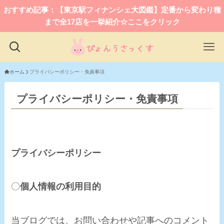
おすすめ記事：【東京駅フィナンシェ大図鑑】定番から変わり種
まで全17店を一挙紹介☆ここをクリック
ホーム
プライバシーポリシー・免責事項
プライバシーポリシー・免責事項
プライバシーポリシー
〇
個人情報の利用目的
当ブログでは、お問い合わせや記事へのコメント