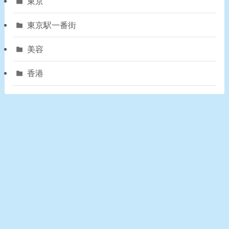
東京
東京駅一番街
美容
香港