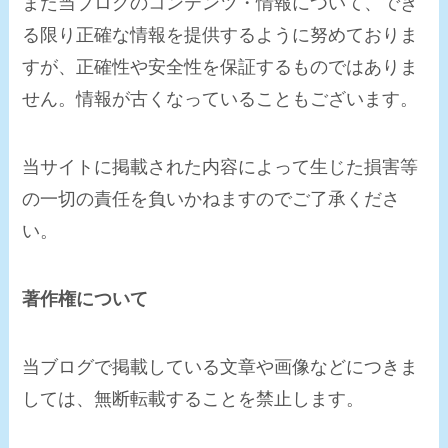
また当ブログのコンテンツ・情報について、でき
る限り正確な情報を提供するように努めておりま
すが、正確性や安全性を保証するものではありま
せん。情報が古くなっていることもございます。
当サイトに掲載された内容によって生じた損害等
の一切の責任を負いかねますのでご了承くださ
い。
著作権について
当ブログで掲載している文章や画像などにつきま
しては、無断転載することを禁止します。