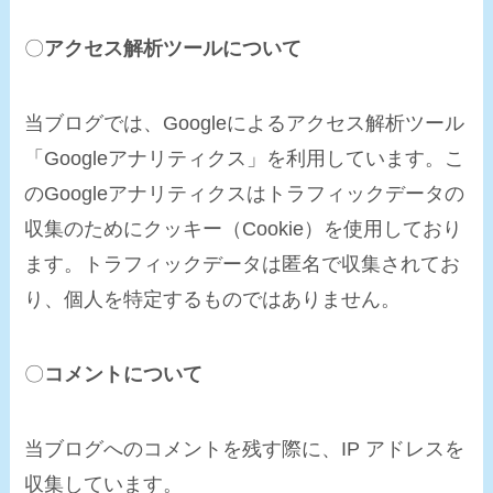
〇
アクセス解析ツールについて
当ブログでは、Googleによるアクセス解析ツール
「Googleアナリティクス」を利用しています。こ
のGoogleアナリティクスはトラフィックデータの
収集のためにクッキー（Cookie）を使用しており
ます。トラフィックデータは匿名で収集されてお
り、個人を特定するものではありません。
〇
コメントについて
当ブログへのコメントを残す際に、IP アドレスを
収集しています。