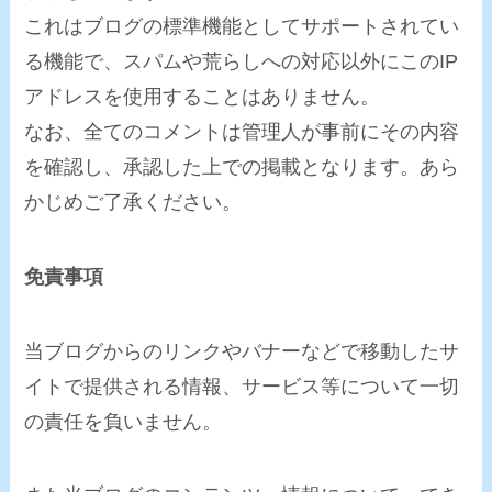
これはブログの標準機能としてサポートされてい
る機能で、スパムや荒らしへの対応以外にこのIP
アドレスを使用することはありません。
なお、全てのコメントは管理人が事前にその内容
を確認し、承認した上での掲載となります。あら
かじめご了承ください。
免責事項
当ブログからのリンクやバナーなどで移動したサ
イトで提供される情報、サービス等について一切
の責任を負いません。