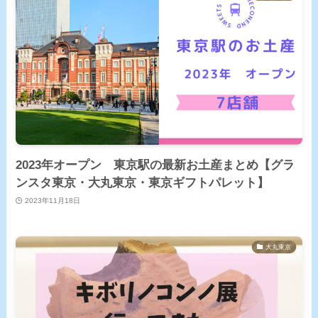
2023年オープン 東京駅の最新お土産まとめ【グラ
ンスタ東京・大丸東京・東京ギフトパレット】
2023年11月18日
大丸東京