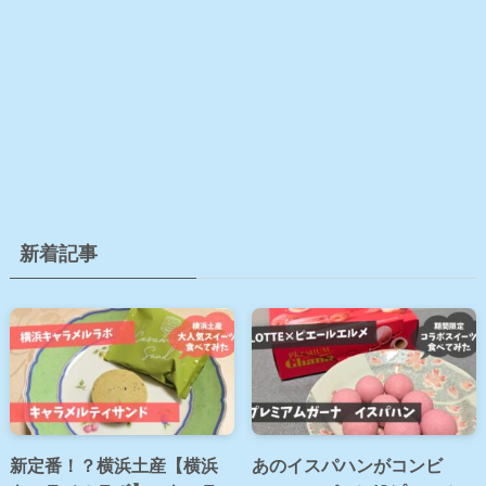
新着記事
新定番！？横浜土産【横浜
あのイスパハンがコンビ