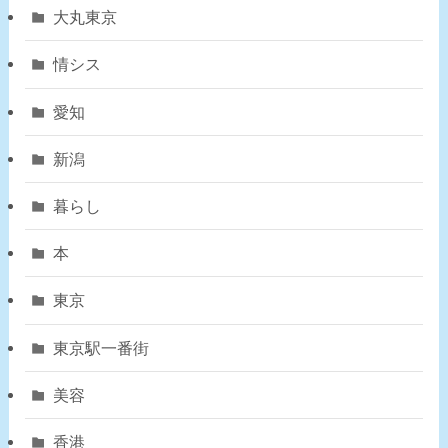
大丸東京
情シス
愛知
新潟
暮らし
本
東京
東京駅一番街
美容
香港