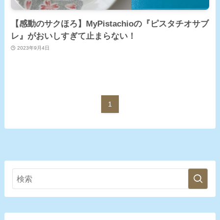
【感動のサクほろ】MyPistachioの『ピスタチオサブ
レ』がおいしすぎて止まらない！
2023年9月4日
1