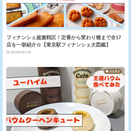
フィナンシェ超激戦区！定番から変わり種まで全17
店を一挙紹介☆【東京駅フィナンシェ大図鑑】
2024年5月27日
大丸東京