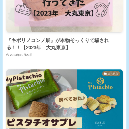
『キボリノコンノ展』が本物そっくりで騙され
る！！【2023年 大丸東京】
2023年10月23日
大丸東京