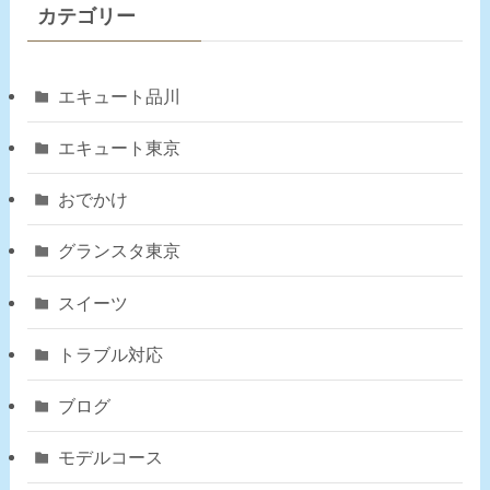
カテゴリー
エキュート品川
エキュート東京
おでかけ
グランスタ東京
スイーツ
トラブル対応
ブログ
モデルコース