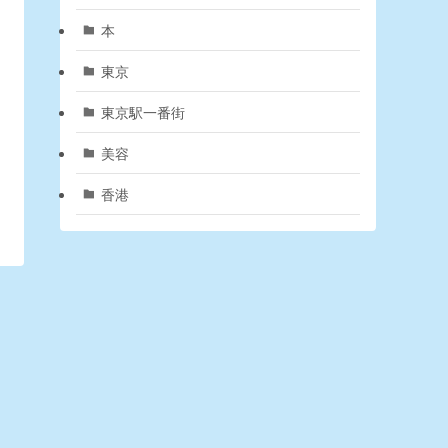
本
東京
東京駅一番街
美容
香港