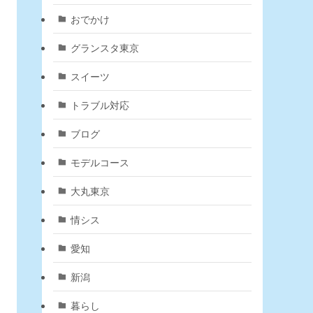
おでかけ
グランスタ東京
スイーツ
トラブル対応
ブログ
モデルコース
大丸東京
情シス
愛知
新潟
暮らし