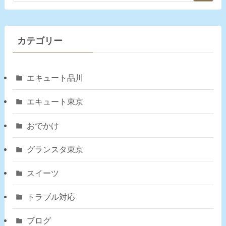
カテゴリー
エキュート品川
エキュート東京
おでかけ
グランスタ東京
スイーツ
トラブル対応
ブログ