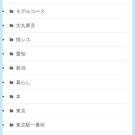
モデルコース
大丸東京
情シス
愛知
新潟
暮らし
本
東京
東京駅一番街