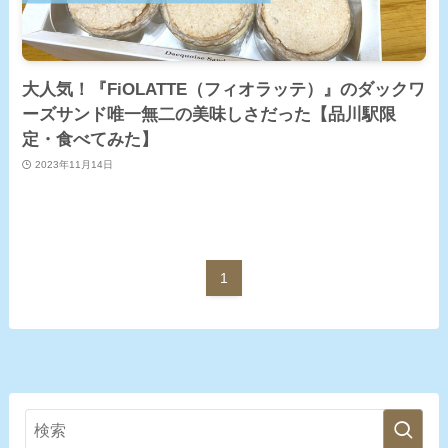
大人気！『FiOLATTE（フィオラッテ）』のダックワ
ーズサンド唯一無二の美味しさだった【品川駅限
定・食べてみた】
2023年11月14日
1