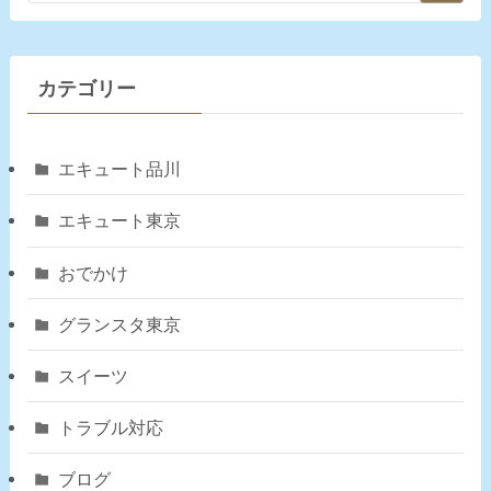
カテゴリー
エキュート品川
エキュート東京
おでかけ
グランスタ東京
スイーツ
トラブル対応
ブログ