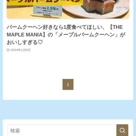
バームクーヘン好きなら1度食べてほしい、【THE
MAPLE MANIA】の「メープルバームクーヘン」が
おいしすぎる♡
2024年1月9日
1