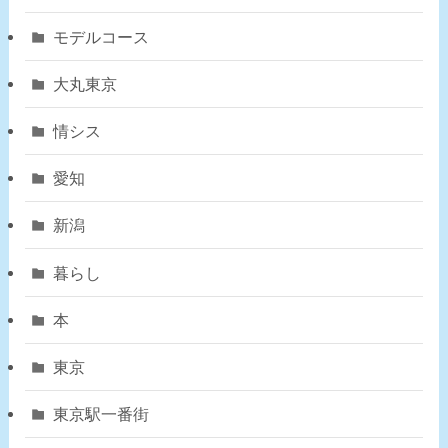
モデルコース
大丸東京
情シス
愛知
新潟
暮らし
本
東京
東京駅一番街