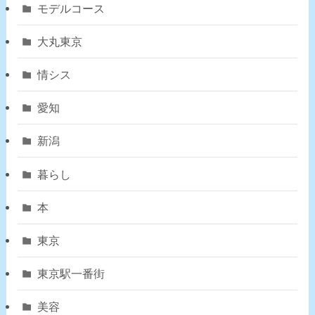
モデルコース
大丸東京
情シス
愛知
新潟
暮らし
本
東京
東京駅一番街
美容