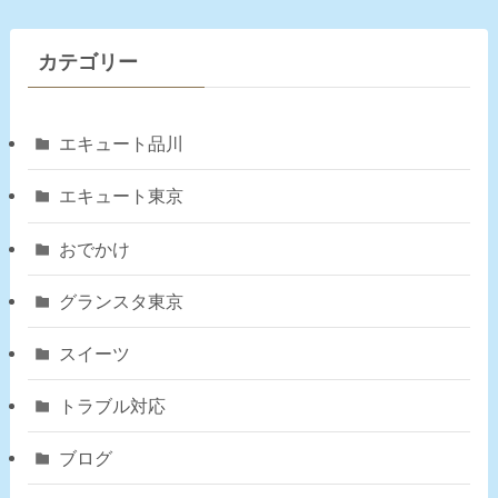
カテゴリー
エキュート品川
エキュート東京
おでかけ
グランスタ東京
スイーツ
トラブル対応
ブログ