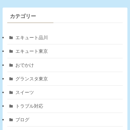
カテゴリー
エキュート品川
エキュート東京
おでかけ
グランスタ東京
スイーツ
トラブル対応
ブログ