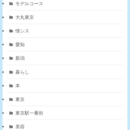
モデルコース
大丸東京
情シス
愛知
新潟
暮らし
本
東京
東京駅一番街
美容