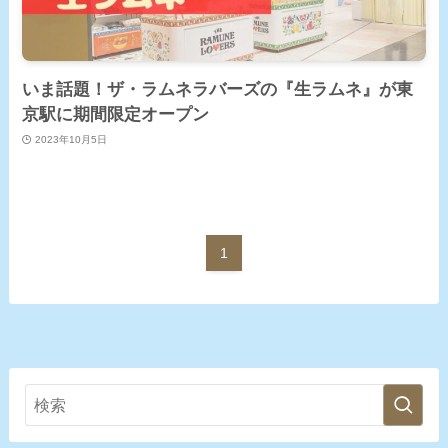
いま話題！ザ・ラムネラバーズの『生ラムネ』が東
京駅に期間限定オープン
2023年10月5日
1