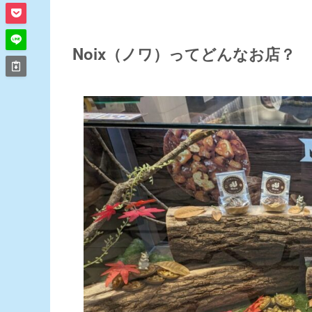
Noix（ノワ）ってどんなお店？