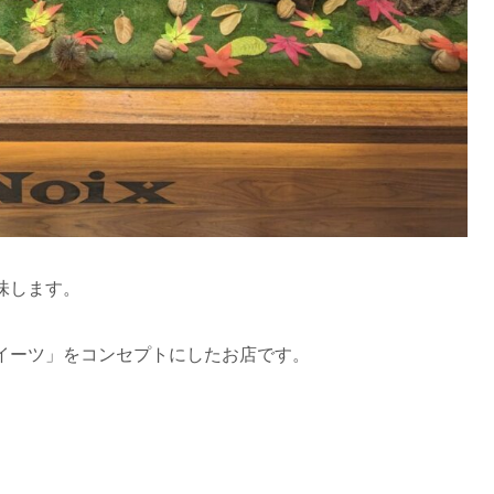
味します。
スイーツ」をコンセプトにしたお店です。