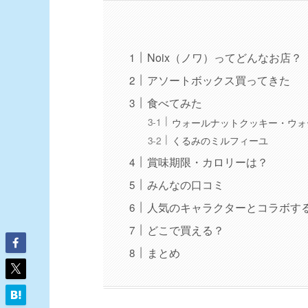
Noix（ノワ）ってどんなお店？
アソートボックス買ってきた
食べてみた
ウォールナットクッキー・ウォ
くるみのミルフィーユ
賞味期限・カロリーは？
みんなの口コミ
人気のキャラクターとコラボす
どこで買える？
まとめ