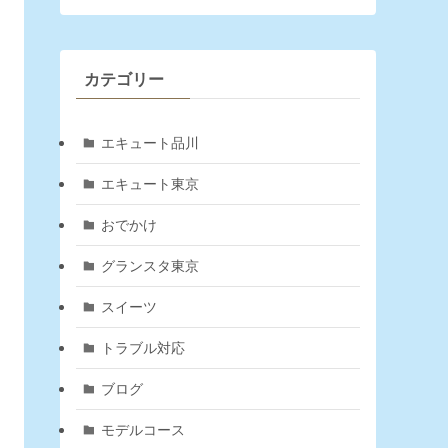
カテゴリー
エキュート品川
エキュート東京
おでかけ
グランスタ東京
スイーツ
トラブル対応
ブログ
モデルコース