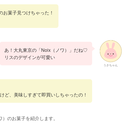
のお菓子見つけちゃった！
あ！大丸東京の「Noix（ノワ）」だね♡
リスのデザインが可愛い
うさちゃん
けど、美味しすぎて即買いしちゃったの！
ノワ）のお菓子を紹介します。