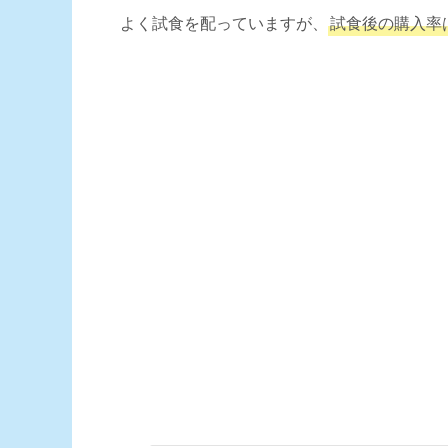
よく試食を配っていますが、
試食後の購入率は