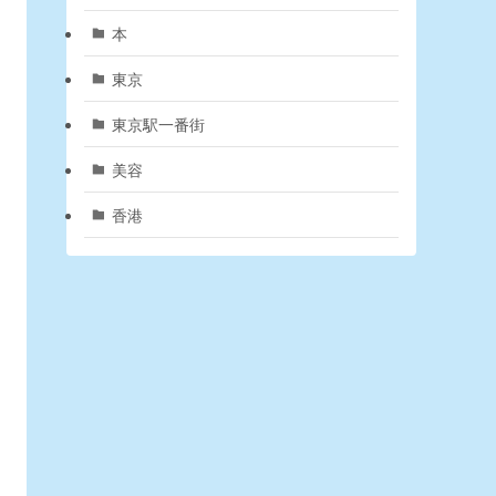
本
東京
東京駅一番街
美容
香港