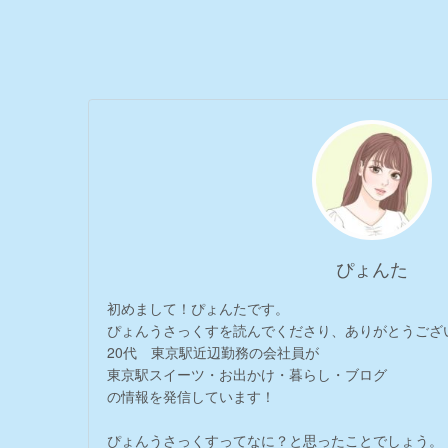
ぴょんた
初めまして！ぴょんたです。
ぴょんうさっくすを読んでくださり、ありがとうござ
20代 東京駅近辺勤務の会社員が
東京駅スイーツ・お出かけ・暮らし・ブログ
の情報を発信しています！
ぴょんうさっくすってなに？と思ったことでしょう。