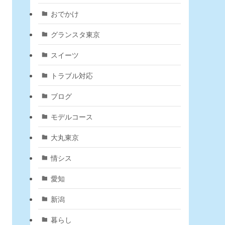
おでかけ
グランスタ東京
スイーツ
トラブル対応
ブログ
モデルコース
大丸東京
情シス
愛知
新潟
暮らし