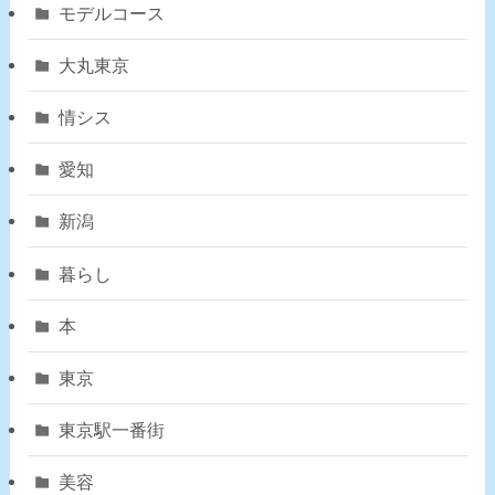
モデルコース
大丸東京
情シス
愛知
新潟
暮らし
本
東京
東京駅一番街
美容