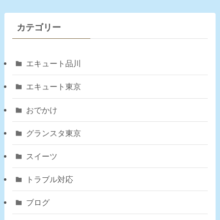
カテゴリー
エキュート品川
エキュート東京
おでかけ
グランスタ東京
スイーツ
トラブル対応
ブログ