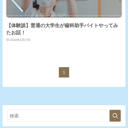
【体験談】普通の大学生が歯科助手バイトやってみ
たお話！
2024年2月17日
1