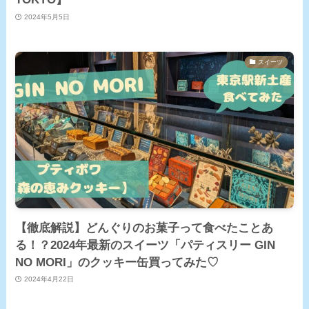
2024年5月5日
スイーツ
【徹底解説】どんぐりのお菓子って食べたことあ
る！？2024年最新のスイーツ「パティスリー GIN
NO MORI」のクッキー缶買ってみた♡
2024年4月22日