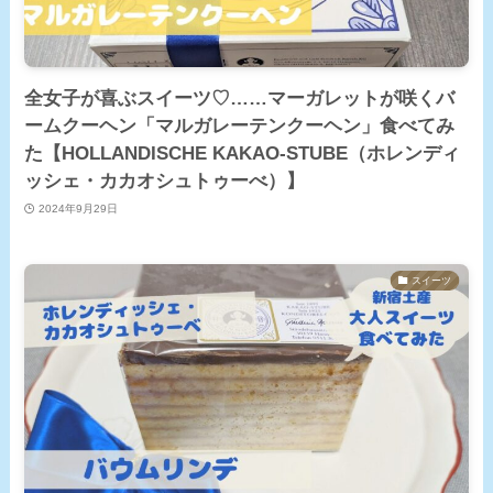
全女子が喜ぶスイーツ♡……マーガレットが咲くバ
ームクーヘン「マルガレーテンクーヘン」食べてみ
た【HOLLANDISCHE KAKAO-STUBE（ホレンディ
ッシェ・カカオシュトゥーべ）】
2024年9月29日
スイーツ