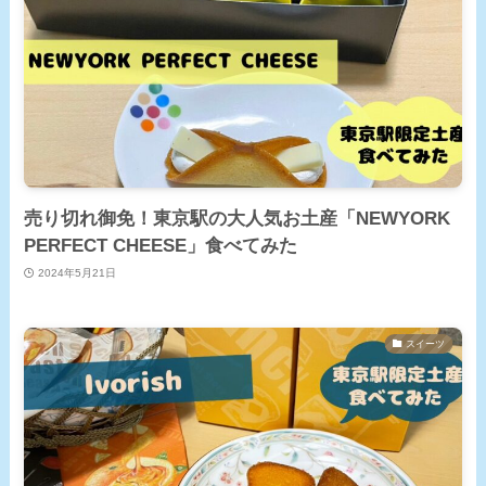
売り切れ御免！東京駅の大人気お土産「NEWYORK
PERFECT CHEESE」食べてみた
2024年5月21日
スイーツ