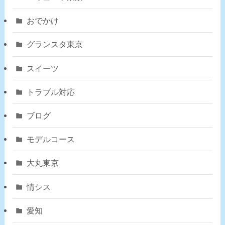
おでかけ
グランスタ東京
スイーツ
トラブル対応
ブログ
モデルコース
大丸東京
情シス
愛知