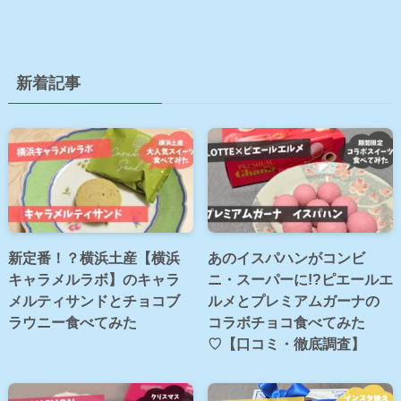
新着記事
新定番！？横浜土産【横浜
あのイスパハンがコンビ
キャラメルラボ】のキャラ
ニ・スーパーに!?ピエールエ
メルティサンドとチョコブ
ルメとプレミアムガーナの
ラウニー食べてみた
コラボチョコ食べてみた
♡【口コミ・徹底調査】