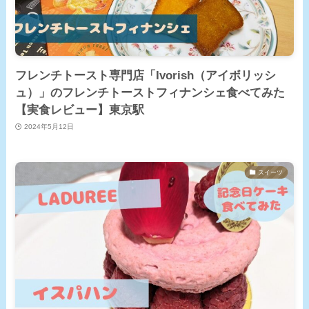
フレンチトースト専門店「Ivorish（アイボリッシ
ュ）」のフレンチトーストフィナンシェ食べてみた
【実食レビュー】東京駅
2024年5月12日
スイーツ