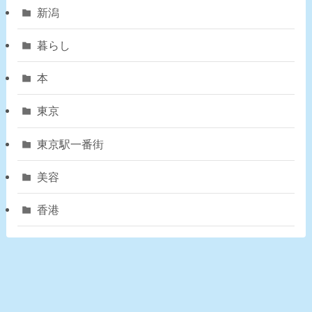
新潟
暮らし
本
東京
東京駅一番街
美容
香港