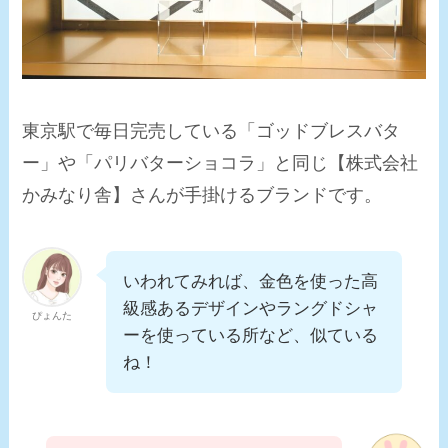
東京駅で毎日完売している「ゴッドブレスバタ
ー」や「パリバターショコラ」と同じ【株式会社
かみなり舎】さんが手掛けるブランドです。
いわれてみれば、金色を使った高
級感あるデザインやラングドシャ
ぴょんた
ーを使っている所など、似ている
ね！