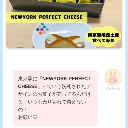
東京駅に「
NEWYORK PERFECT
CHEESE
」っていう洗礼されたデ
うさちゃん
ザインのお菓子が売ってるんだけ
ど、いつも売り切れで買えない
の！
お願い♡