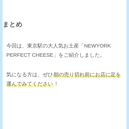
まとめ
今回は、東京駅の大人気お土産「NEWYORK
PERFECT CHEESE」をご紹介しました。
気になる方は、ぜひ
朝の売り切れ前にお店に足を
運んでみてください
！