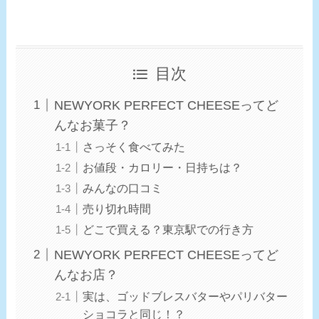
目次
NEWYORK PERFECT CHEESEってど
んなお菓子？
さっそく食べてみた
お値段・カロリー・日持ちは？
みんなの口コミ
売り切れ時間
どこで買える？東京駅での行き方
NEWYORK PERFECT CHEESEってど
んなお店？
実は、ゴッドブレスバターやパリバター
ショコラと同じ！？