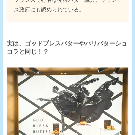
フランスで有名な発酵バター職人。フラン
ス政府にも認められている。
実は、ゴッドブレスバターやパリバターショ
コラと同じ！？