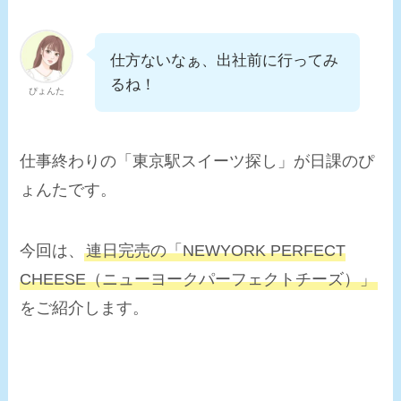
仕方ないなぁ、出社前に行ってみ
るね！
ぴょんた
仕事終わりの「東京駅スイーツ探し」が日課のぴ
ょんたです。
今回は、
連日完売の「NEWYORK PERFECT
CHEESE（ニューヨークパーフェクトチーズ）」
をご紹介します。