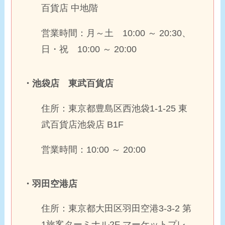
百貨店 中地階
営業時間：月～土 10:00 ～ 20:30、
日・祝 10:00 ～ 20:00
・
池袋店
東武百貨店
住所：東京都豊島区西池袋1-1-25 東
武百貨店池袋店 B1F
営業時間：10:00 ～ 20:00
・羽田空港店
住所：東京都大田区羽田空港3-3-2 第
1旅客ターミナル2F マーケットプレ