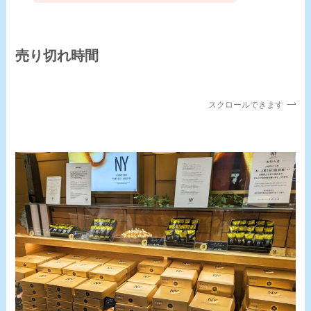
売り切れ時間
スクロールできます