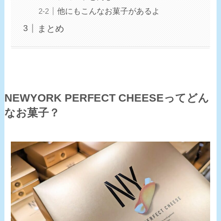
他にもこんなお菓子があるよ
まとめ
NEWYORK PERFECT CHEESEってどん
なお菓子？