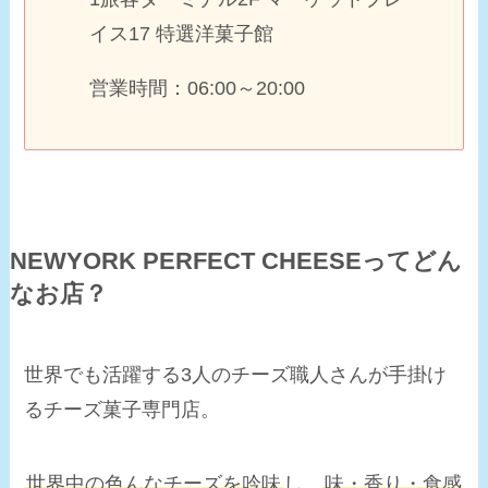
イス17 特選洋菓子館
営業時間：06:00～20:00
NEWYORK PERFECT CHEESEってどん
なお店？
世界でも活躍する3人のチーズ職人さんが手掛け
るチーズ菓子専門店。
世界中の色んなチーズを吟味
し、
味・香り・食感