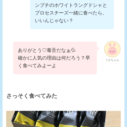
ンプチのホワイトラングドシャと
プロセスチーズ一緒に食べたら、
いいんじゃない？
ありがとう♡毒舌だなぁ💦
確かに人気の理由は何だろう？早
うさちゃん
く食べてみよーよ
さっそく食べてみた