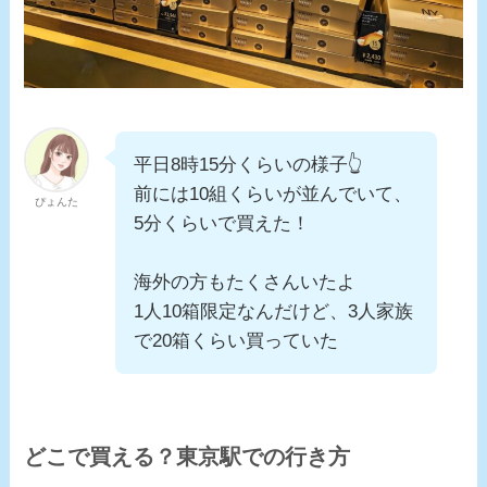
平日8時15分くらいの様子👆
前には10組くらいが並んでいて、
ぴょんた
5分くらいで買えた！
海外の方もたくさんいたよ
1人10箱限定なんだけど、3人家族
で20箱くらい買っていた
どこで買える？東京駅での行き方