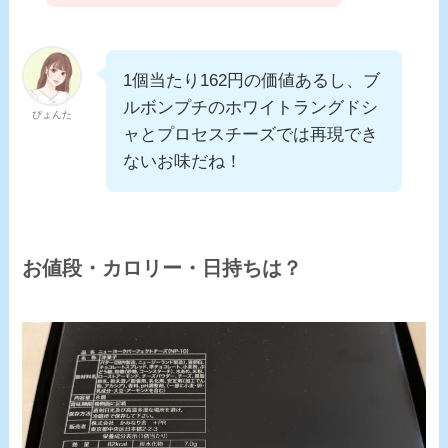
1個当たり162円の価値あるし、ブ
ルボンプチのホワイトラングドシ
ぴょんた
ャとプロセスチーズでは再現でき
ないお味だね！
お値段・カロリー・日持ちは？