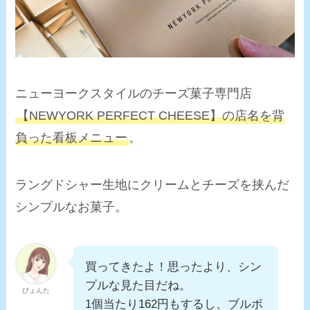
ニューヨークスタイルのチーズ菓子専門店
【NEWYORK PERFECT CHEESE】の店名を背
負った看板メニュー
。
ラングドシャー生地にクリームとチーズを挟んだ
シンプルなお菓子。
買ってきたよ！思ったより、シン
プルな見た目だね。
ぴょんた
1個当たり162円もするし、ブルボ