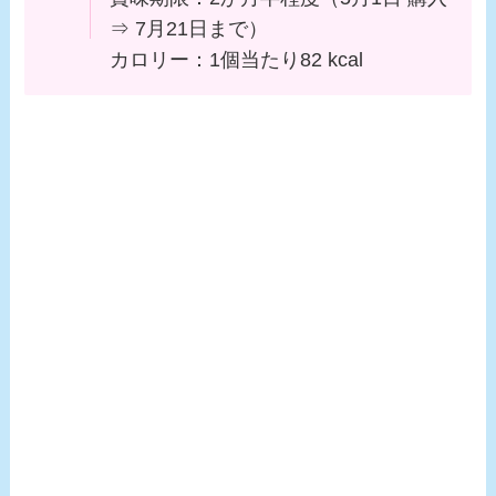
⇒ 7月21日まで）
カロリー：1個当たり82 kcal