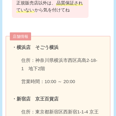
正規販売店以外は、
品質保証され
ていない
から気を付けてね
店舗情報
・横浜店 そごう横浜
住所：神奈川県横浜市西区高島2-18-
1 地下2階
営業時間：10:00 ～ 20:00
・新宿店 京王百貨店
住所：東京都新宿区西新宿1-1-4 京王