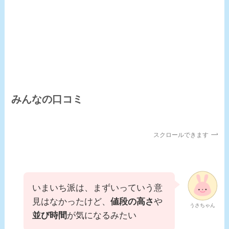
みんなの口コミ
スクロールできます
いまいち派は、まずいっていう意
見はなかったけど、
値段の高さ
や
うさちゃん
並び時間
が気になるみたい