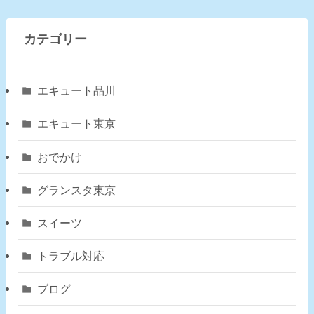
カテゴリー
エキュート品川
エキュート東京
おでかけ
グランスタ東京
スイーツ
トラブル対応
ブログ