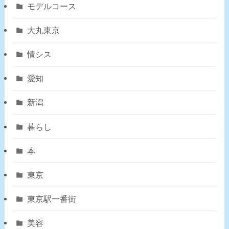
モデルコース
大丸東京
情シス
愛知
新潟
暮らし
本
東京
東京駅一番街
美容