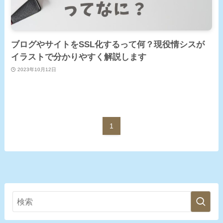
ブログやサイトをSSL化するって何？現役情シスが
イラストで分かりやすく解説します
2023年10月12日
1