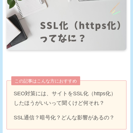
この記事はこんな方におすすめ
SEO対策には、サイトをSSL化（https化）
したほうがいいって聞くけど何それ？
SSL通信？暗号化？どんな影響があるの？