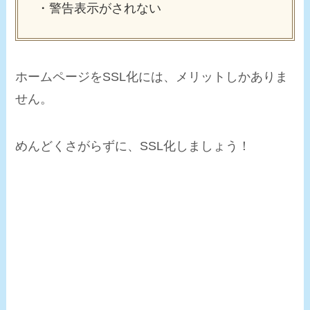
・警告表示がされない
ホームページをSSL化には、メリットしかありま
せん。
めんどくさがらずに、SSL化しましょう！