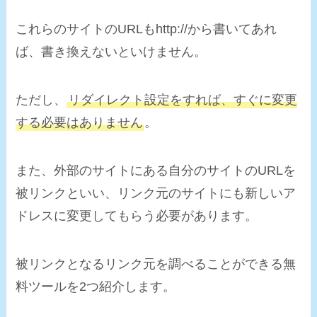
これらのサイトのURLもhttp://から書いてあれ
ば、書き換えないといけません。
ただし、
リダイレクト設定をすれば、すぐに変更
する必要はありません
。
また、外部のサイトにある自分のサイトのURLを
被リンク
といい、リンク元のサイトにも新しいア
ドレスに変更してもらう必要があります。
被リンクとなるリンク元を調べることができる
無
料ツールを2つ紹介
します。