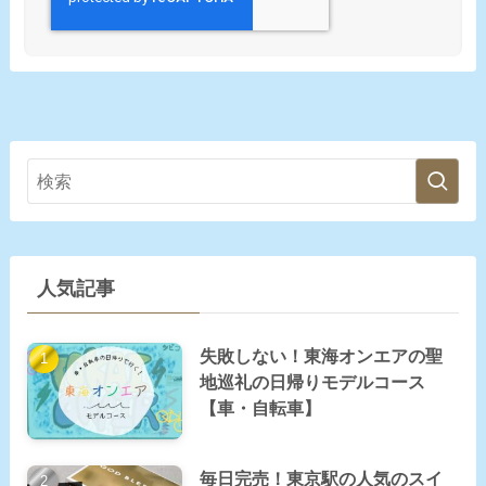
人気記事
失敗しない！東海オンエアの聖
地巡礼の日帰りモデルコース
【車・自転車】
毎日完売！東京駅の人気のスイ