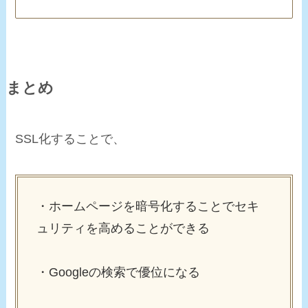
まとめ
SSL化することで、
・ホームページを暗号化することでセキ
ュリティを高めることができる
・Googleの検索で優位になる