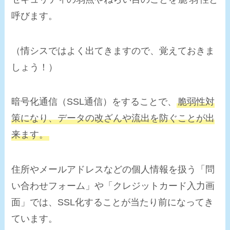
呼びます。
（情シスではよく出てきますので、覚えておきま
しょう！）
暗号化通信（SSL通信）をすることで、
脆弱性対
策になり、データの
改ざんや流出を防ぐ
ことが出
来ます。
住所やメールアドレスなどの個人情報を扱う「問
い合わせフォーム」や「クレジットカード入力画
面」では、SSL化することが当たり前になってき
ています。