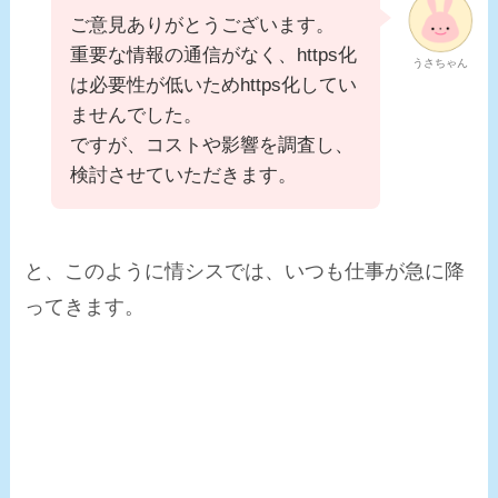
ご意見ありがとうございます。
重要な情報の通信がなく、https化
うさちゃん
は必要性が低いためhttps化してい
ませんでした。
ですが、コストや影響を調査し、
検討させていただきます。
と、このように情シスでは、いつも仕事が急に降
ってきます。