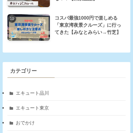
コスパ最強1000円で楽しめる
「東京湾夜景クルーズ」に行っ
てきた【みなとみらい→竹芝】
カテゴリー
エキュート品川
エキュート東京
おでかけ