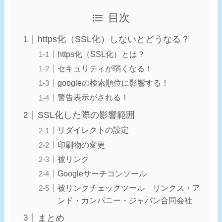
目次
https化（SSL化）しないとどうなる？
https化（SSL化）とは？
セキュリティが弱くなる！
googleの検索順位に影響する！
警告表示がされる！
SSL化した際の影響範囲
リダイレクトの設定
印刷物の変更
被リンク
Googleサーチコンソール
被リンクチェックツール リンクス・ア
ンド・カンパニー・ジャパン合同会社
まとめ