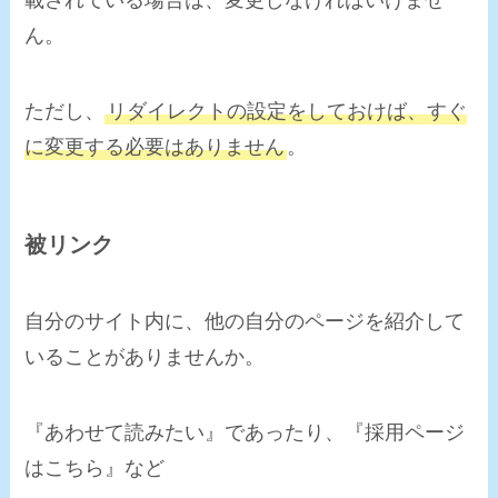
載されている場合は、変更しなければいけませ
ん。
ただし、
リダイレクトの設定をしておけば、すぐ
に変更する必要はありません
。
被リンク
自分のサイト内に、他の自分のページを紹介して
いることがありませんか。
『あわせて読みたい』であったり、『採用ページ
はこちら』など