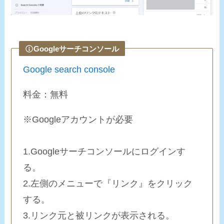
Googleサーチコンソール
Google search console
料金：無料
※Googleアカウントが必要
1.Googleサーチコンソールにログインす
る。
2.左側のメニューで『リンク』をクリック
する。
3.リンク元と被リンクが表示される。