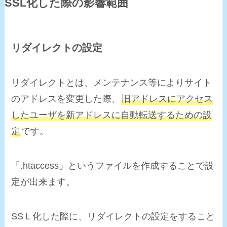
SSL化した際の影響範囲
リダイレクトの設定
リダイレクトとは、メンテナンス等によりサイト
のアドレスを変更した際、
旧アドレスにアクセス
したユーザを
新アドレスに自動転送
するための設
定
です。
「.htaccess」というファイルを作成することで設
定が出来ます。
SSＬ化した際に、リダイレクトの設定をすること