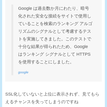
Google は過去数か月にわたり、暗号
化された安全な接続をサイトで使用し
ていることを検索のランキング アルゴ
リズムのシグナルとして考慮するテス
トを実施してきました。このテストで
十分な結果が得られたため、Google
はランキング シグナルとして HTTPS
を使用することにしました。
google
SSL化していないと上位に表示されず、見てもら
える
チャンスを失ってしまう
のですね