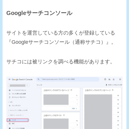
Googleサーチコンソール
サイトを運営している方の多くが登録している
『Googleサーチコンソール（通称サチコ）』。
サチコには被リンクを調べる機能があります。