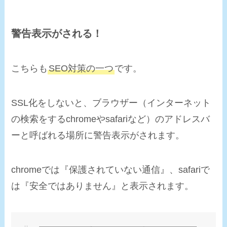
警告表示がされる！
こちらも
SEO対策の一つ
です。
SSL化をしないと、ブラウザー（インターネット
の検索をするchromeやsafariなど）のアドレスバ
ーと呼ばれる場所に警告表示がされます。
chromeでは『
保護されていない通信
』、safariで
は『
安全ではありません
』と表示されます。