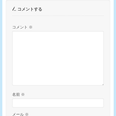
コメントする
コメント
※
名前
※
メール
※