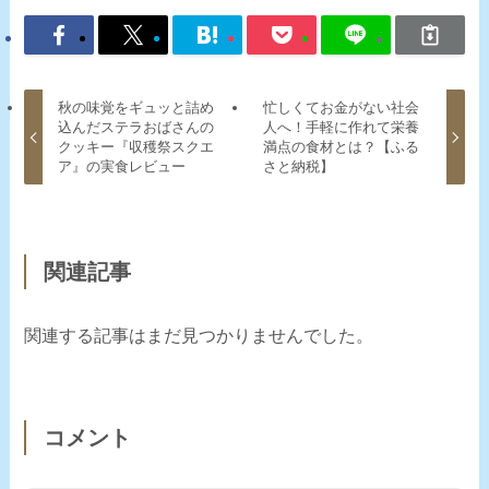
秋の味覚をギュッと詰め
忙しくてお金がない社会
込んだステラおばさんの
人へ！手軽に作れて栄養
クッキー『収穫祭スクエ
満点の食材とは？【ふる
ア』の実食レビュー
さと納税】
関連記事
関連する記事はまだ見つかりませんでした。
コメント