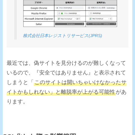
株式会社日本レジストリサービス(JPRS)
最近では、偽サイトを見分けるのが難しくなって
いるので、『安全ではありません』と表示されて
しまうと「
このサイトは開いちゃいけなかったサ
イトかもしれない」と
離脱率が上がる
可能性
があ
ります。