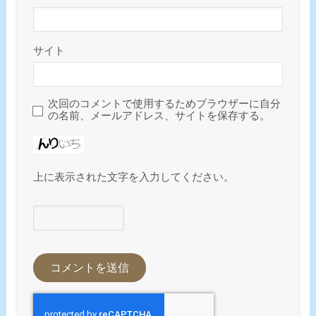
サイト
次回のコメントで使用するためブラウザーに自分
の名前、メールアドレス、サイトを保存する。
上に表示された文字を入力してください。