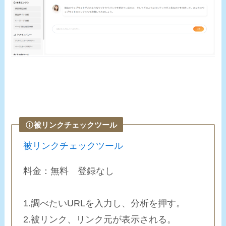
被リンクチェックツール
被リンクチェックツール
料金：無料 登録なし
1.調べたいURLを入力し、分析を押す。
2.被リンク、リンク元が表示される。