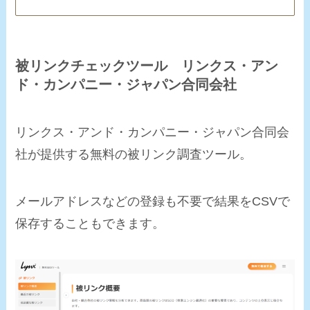
被リンクチェックツール リンクス・アン
ド・カンパニー・ジャパン合同会社
リンクス・アンド・カンパニー・ジャパン合同会
社が提供する無料の被リンク調査ツール。
メールアドレスなどの登録も不要で結果をCSVで
保存することもできます。