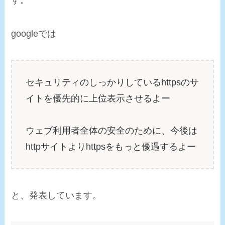
googleでは
セキュリティのしっかりしているhttpsのサ
イトを優先的に上位表示させるよー
ウェブ利用者全体の安全のために、今後は
httpサイトよりhttpsをもっと優遇するよー
と、発表しています。