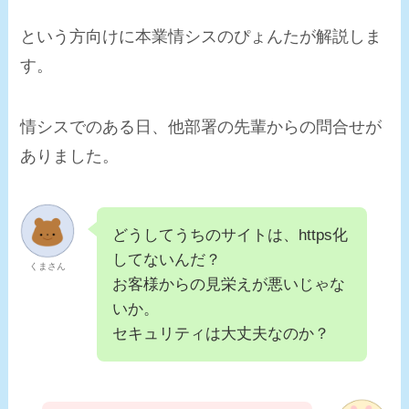
という方向けに本業情シスのぴょんたが解説しま
す。
情シスでのある日、他部署の先輩からの問合せが
ありました。
どうしてうちのサイトは、https化
してないんだ？
くまさん
お客様からの見栄えが悪いじゃな
いか。
セキュリティは大丈夫なのか？