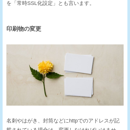
を「常時SSL化設定」とも言います。
印刷物の変更
名刺やはがき、封筒などにhttpでのアドレスが記