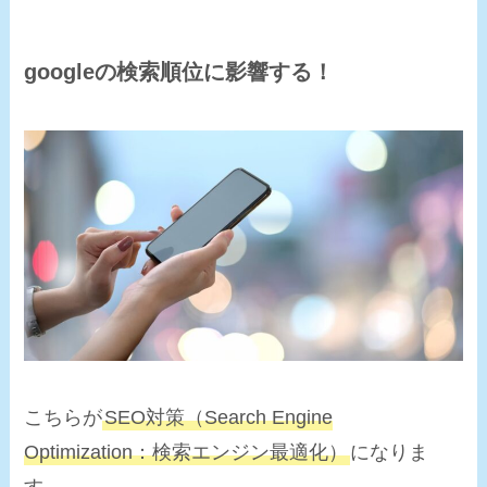
googleの検索順位に影響する！
こちらが
SEO対策
（Search Engine
Optimization：検索エンジン最適化）
になりま
す。