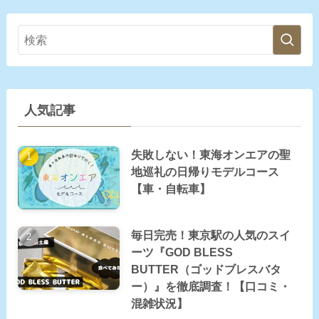
人気記事
失敗しない！東海オンエアの聖
地巡礼の日帰りモデルコース
【車・自転車】
毎日完売！東京駅の人気のスイ
ーツ『GOD BLESS
BUTTER（ゴッドブレスバタ
ー）』を徹底調査！【口コミ・
混雑状況】