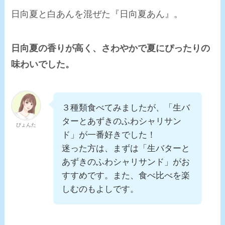
日向夏と白あんを混ぜた『日向夏あん』。
日向夏の香りが高く、さわやかで夏にぴったりの
味わい
でした。
３種類食べてみましたが、「生バ
ターとあずきのふわシャリサン
ぴょんた
ド」が一番好きでした！
迷った方は、まずは「生バターと
あずきのふわシャリサンド」がお
すすめです。また、食べ比べを楽
しむのもよしです。