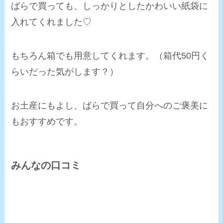
ばらで買っても、しっかりとしたかわいい紙袋に
入れてくれました♡
もちろん箱でも用意してくれます。（箱代50円く
らいだった気がします？）
お土産にもよし、ばらで買って自分へのご褒美に
もおすすめ
です。
みんなの口コミ