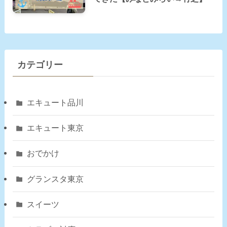
カテゴリー
エキュート品川
エキュート東京
おでかけ
グランスタ東京
スイーツ