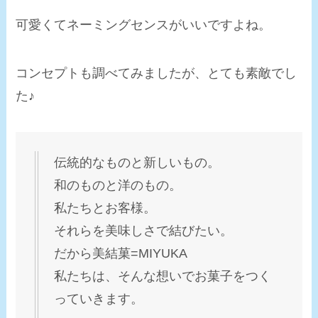
可愛くてネーミングセンスがいいですよね。
コンセプトも調べてみましたが、とても素敵でし
た♪
伝統的なものと新しいもの。
和のものと洋のもの。
私たちとお客様。
それらを美味しさで結びたい。
だから美結菓=MIYUKA
私たちは、そんな想いでお菓子をつく
っていきます。