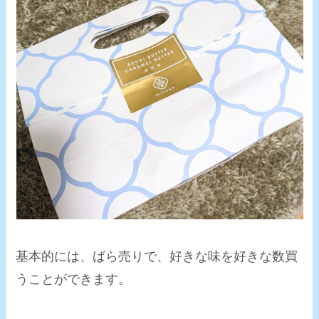
基本的には、ばら売りで、好きな味を好きな数買
うことができます。