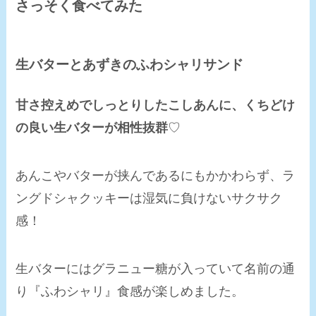
さっそく食べてみた
生バターとあずきのふわシャリサンド
甘さ控えめでしっとりしたこしあんに、くちどけ
の良い生バター
が相性抜群
♡
あんこやバターが挟んであるにもかかわらず、ラ
ングドシャクッキーは湿気に負けないサクサク
感！
生バターにはグラニュー糖が入っていて名前の通
り『ふわシャリ』食感が楽しめました。