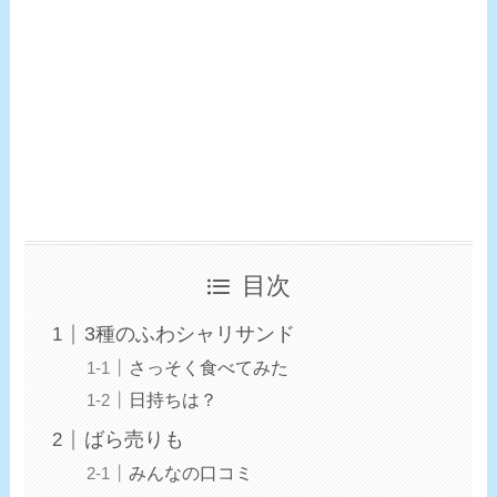
目次
3種のふわシャリサンド
さっそく食べてみた
日持ちは？
ばら売りも
みんなの口コミ