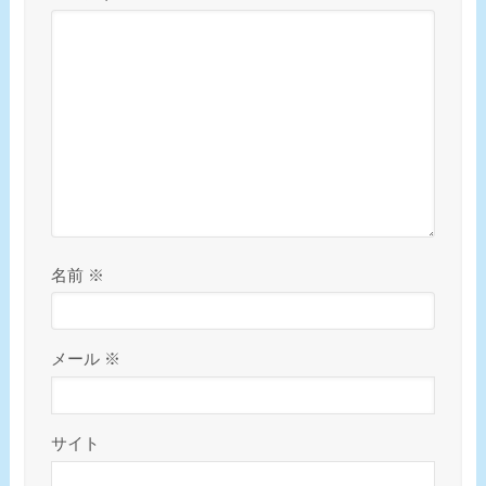
名前
※
メール
※
サイト