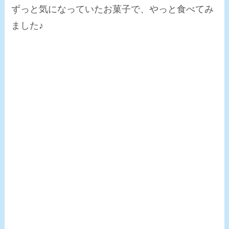
ずっと気になっていたお菓子で、やっと食べてみ
ました♪