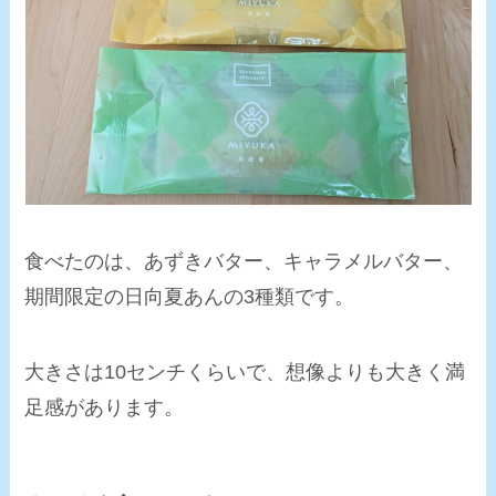
食べたのは、あずきバター、キャラメルバター、
期間限定の日向夏あんの3種類です。
大きさは10センチくらいで、想像よりも大きく満
足感
があります。