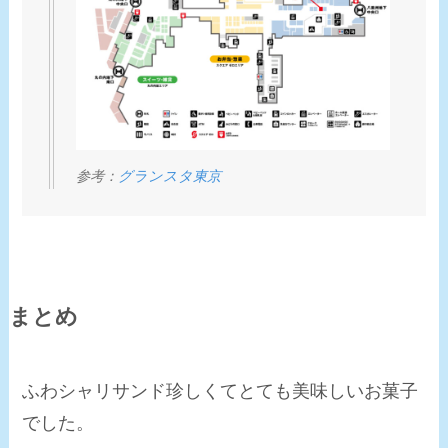
参考：
グランスタ東京
まとめ
ふわシャリサンド
珍しくてとても美味しいお菓子
でした。