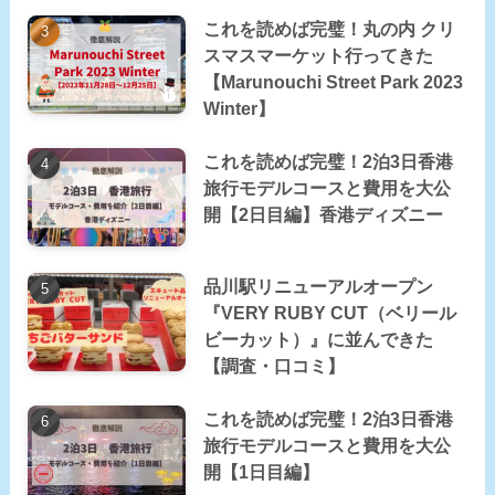
これを読めば完璧！丸の内 クリ
スマスマーケット行ってきた
【Marunouchi Street Park 2023
Winter】
これを読めば完璧！2泊3日香港
旅行モデルコースと費用を大公
開【2日目編】香港ディズニー
品川駅リニューアルオープン
『VERY RUBY CUT（ベリール
ビーカット）』に並んできた
【調査・口コミ】
これを読めば完璧！2泊3日香港
旅行モデルコースと費用を大公
開【1日目編】