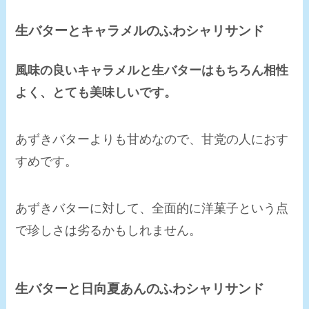
生バターとキャラメルのふわシャリサンド
風味の良いキャラメルと生バターはもちろん相性
よく、とても美味しい
です。
あずきバターよりも甘めなので、甘党の人におす
すめです。
あずきバターに対して、全面的に洋菓子という点
で珍しさは劣るかもしれません。
生バターと日向夏あんのふわシャリサンド