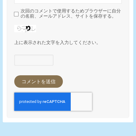
次回のコメントで使用するためブラウザーに自分
の名前、メールアドレス、サイトを保存する。
上に表示された文字を入力してください。