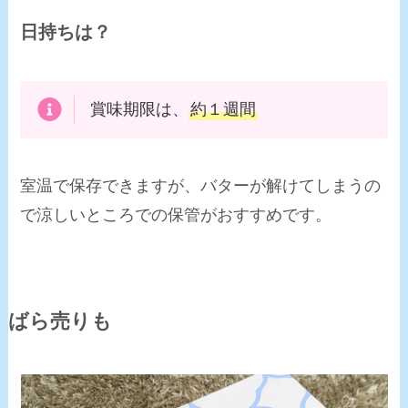
日持ちは？
賞味期限は、
約１週間
室温で保存できますが、バターが解けてしまうの
で涼しいところでの保管がおすすめです。
ばら売りも