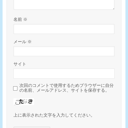
名前
※
メール
※
サイト
次回のコメントで使用するためブラウザーに自分
の名前、メールアドレス、サイトを保存する。
上に表示された文字を入力してください。