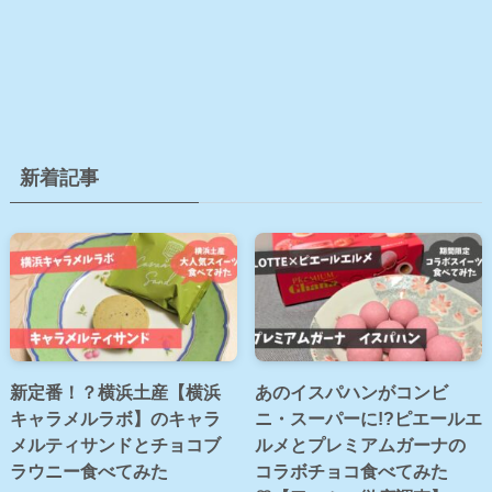
新着記事
新定番！？横浜土産【横浜
あのイスパハンがコンビ
キャラメルラボ】のキャラ
ニ・スーパーに!?ピエールエ
メルティサンドとチョコブ
ルメとプレミアムガーナの
ラウニー食べてみた
コラボチョコ食べてみた