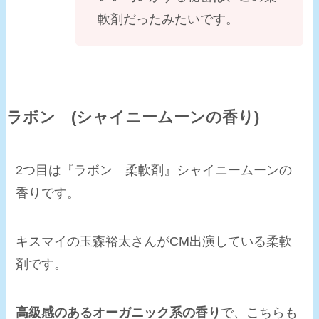
軟剤だったみたいです。
ラボン (シャイニームーンの香り)
2つ目は
『ラボン 柔軟剤』シャイニームーンの
香り
です。
キスマイの玉森裕太さんがCM出演している柔軟
剤です。
高級感のあるオーガニック系の香り
で、こちらも