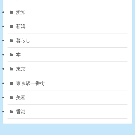
愛知
新潟
暮らし
本
東京
東京駅一番街
美容
香港