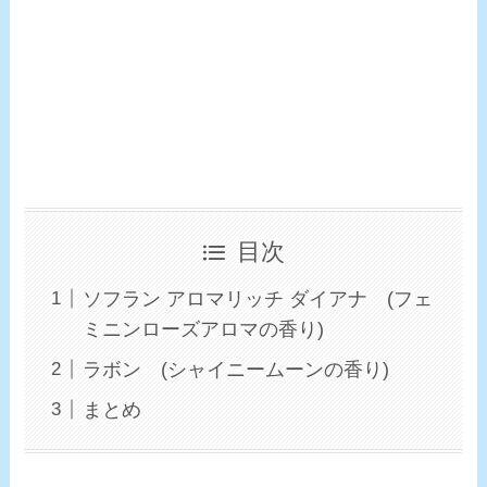
目次
ソフラン アロマリッチ ダイアナ (フェ
ミニンローズアロマの香り)
ラボン (シャイニームーンの香り)
まとめ