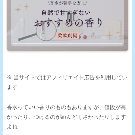
※ 当サイトではアフィリエイト広告を利用してい
ます
香水っていい香りのものもありますが、値段が高
かったり、つけるのがめんどくさかったりします
よね