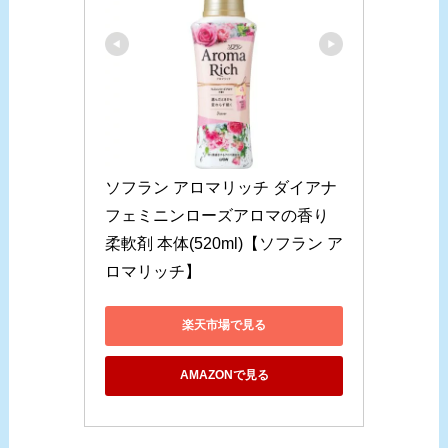
ソフラン アロマリッチ ダイアナ 
フェミニンローズアロマの香り 
柔軟剤 本体(520ml)【ソフラン ア
ロマリッチ】
楽天市場で見る
AMAZONで見る