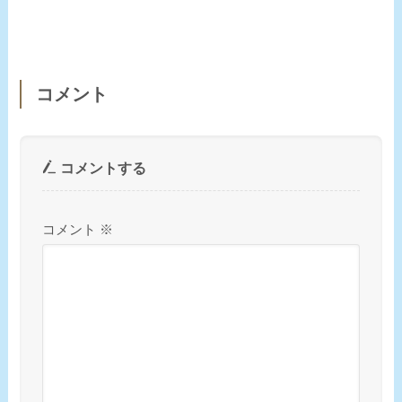
コメント
コメントする
コメント
※