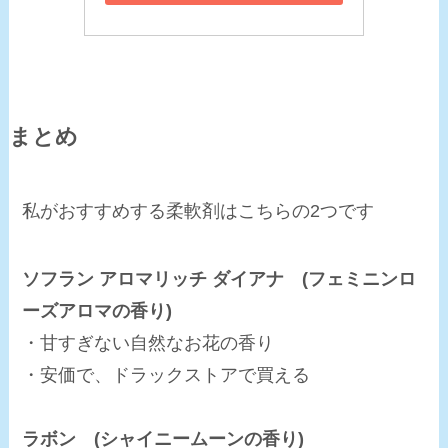
まとめ
私がおすすめする柔軟剤はこちらの2つです
ソフラン アロマリッチ ダイアナ (フェミニンロ
ーズアロマの香り)
・甘すぎない自然なお花の香り
・安価で、ドラックストアで買える
ラボン (シャイニームーンの香り)