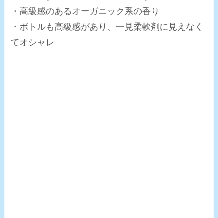
・高級感のあるオーガニック系の香り
・ボトルも高級感があり、一見柔軟剤に見えなく
てオシャレ