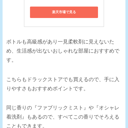
楽天市場で見る
ボトルも高級感があり一見柔軟剤に見えない
た
め、生活感が出ないおしゃれな部屋におすすめで
す。
こちらも
ドラックストアでも買えるので
、
手に入
りやすさもおすすめ
ポイントです。
同じ香りの『ファブリックミスト』や『オシャレ
着洗剤』もあるので、すべてこの香りでそろえる
こともできます。