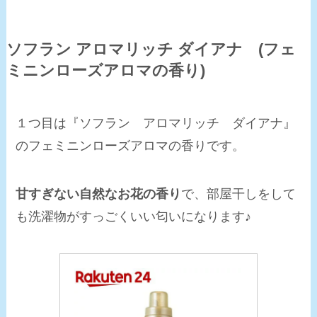
ソフラン アロマリッチ ダイアナ (フェ
ミニンローズアロマの香り)
１つ目は
『ソフラン アロマリッチ ダイアナ』
のフェミニンローズアロマの香り
です。
甘すぎない自然なお花の香り
で、部屋干しをして
も洗濯物がすっごくいい匂いになります♪