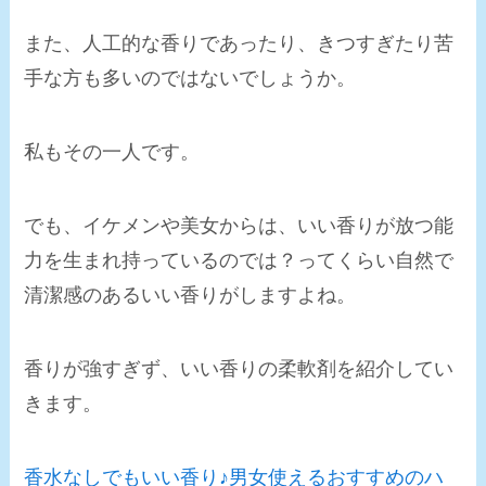
また、人工的な香りであったり、きつすぎたり苦
手な方も多いのではないでしょうか。
私もその一人です。
でも、イケメンや美女からは、いい香りが放つ能
力を生まれ持っているのでは？ってくらい自然で
清潔感のあるいい香りがしますよね。
香りが強すぎず、いい香りの柔軟剤を紹介してい
きます。
香水なしでもいい香り♪男女使えるおすすめのハ