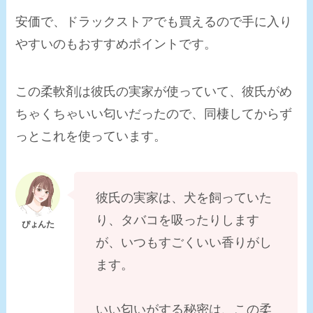
安価で、ドラックストアでも買えるので手に入り
やすいのもおすすめポイン
トです。
この柔軟剤は彼氏の実家が使っていて、彼氏がめ
ちゃくちゃいい匂いだったので、同棲してからず
っとこれを使っています。
彼氏の実家は、
犬を飼っていた
り、タバコを吸ったりします
が、いつもすごくいい
香りがし
ます。
いい匂いがする秘密は、この柔