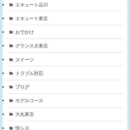
エキュート品川
エキュート東京
おでかけ
グランスタ東京
スイーツ
トラブル対応
ブログ
モデルコース
大丸東京
情シス