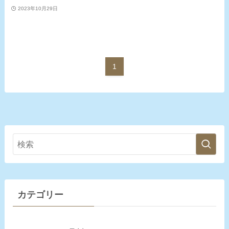
2023年10月29日
1
カテゴリー