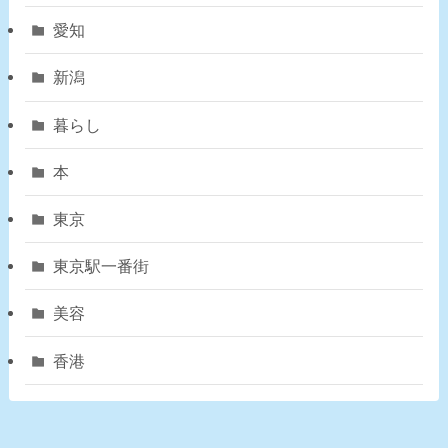
愛知
新潟
暮らし
本
東京
東京駅一番街
美容
香港