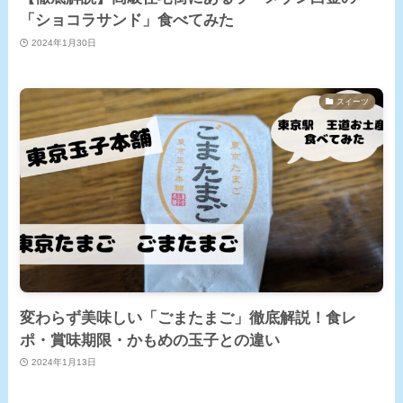
「ショコラサンド」食べてみた
2024年1月30日
スイーツ
変わらず美味しい「ごまたまご」徹底解説！食レ
ポ・賞味期限・かもめの玉子との違い
2024年1月13日