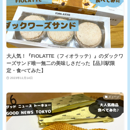
大人気！『FiOLATTE（フィオラッテ）』のダックワ
ーズサンド唯一無二の美味しさだった【品川駅限
定・食べてみた】
2023年11月14日
スイーツ