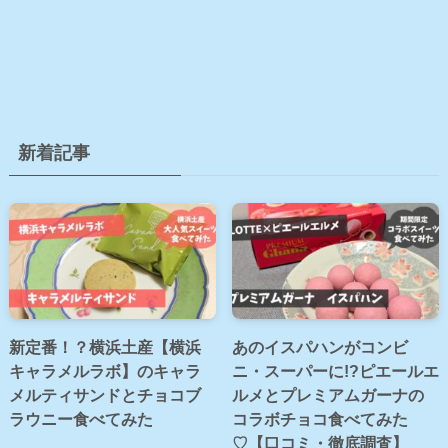
新着記事
新定番！？横浜土産【横浜
あのイスパハンがコンビ
キャラメルラボ】のキャラ
ニ・スーパーに!?ピエールエ
メルティサンドとチョコブ
ルメとプレミアムガーナの
ラウニー食べてみた
コラボチョコ食べてみた
♡【口コミ・徹底調査】