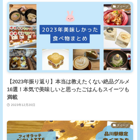
スイーツ
【2023年振り返り】本当は教えたくない絶品グルメ
16選！本気で美味しいと思ったごはんもスイーツも
満載
2023年12月20日
スイーツ