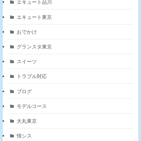
エキュート品川
エキュート東京
おでかけ
グランスタ東京
スイーツ
トラブル対応
ブログ
モデルコース
大丸東京
情シス