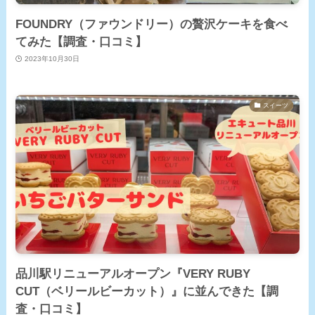
FOUNDRY（ファウンドリー）の贅沢ケーキを食べ
てみた【調査・口コミ】
2023年10月30日
スイーツ
品川駅リニューアルオープン『VERY RUBY
CUT（ベリールビーカット）』に並んできた【調
査・口コミ】