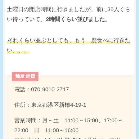
土曜日の開店時間に行きましたが、前に30人くら
い待っていて、
2時間くらい並びました
。
それくらい並ぶとしても、もう一度食べに行きた
い、、、
麺屋 周郷
電話：070-9010-2717
住所：東京都港区新橋4-19-1
営業時間：月～土 11:00～15:00、17:00～
22:00 日 11:00～16:00