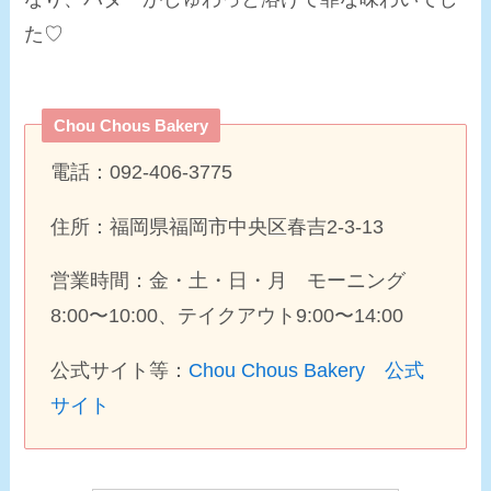
た♡
Chou Chous Bakery
電話：092-406-3775
住所：福岡県福岡市中央区春吉2-3-13
営業時間：金・土・日・月 モーニング
8:00〜10:00、テイクアウト9:00〜14:00
公式サイト等：
Chou Chous Bakery 公式
サイト