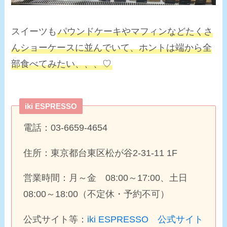
スイーツも
パウンドケーキやマフィンなどたくさ
んショーケースに並んでいて、ホントは端から全
部食べてみたい、、、♡
iki ESPRESSO
電話：03-6659-4654
住所：東京都台東区松が谷2-31-11 1F
営業時間：月～金 08:00～17:00、土日
08:00～18:00（不定休・予約不可）
公式サイト等：
iki ESPRESSO 公式サイト