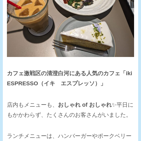
カフェ激戦区の清澄白河にある人気のカフェ「iki
ESPRESSO（イキ エスプレッソ）」
店内もメニューも、
おしゃれ of おしゃれ
✨平日に
もかかわらず、たくさんのお客さんがいました。
ランチメニューは、ハンバーガーやポークベリー