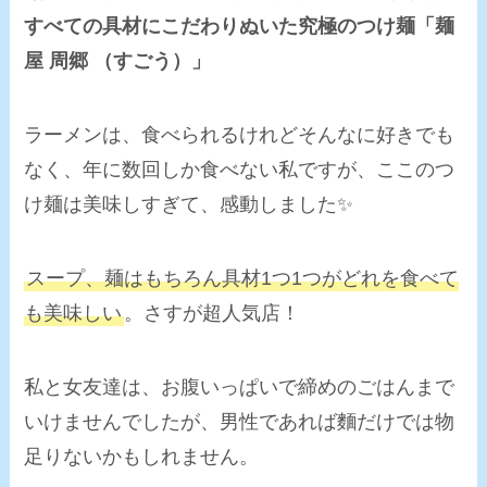
すべての具材にこだわりぬいた究極のつけ麺「麺
屋 周郷 （すごう）」
ラーメンは、食べられるけれどそんなに好きでも
なく、年に数回しか食べない私ですが、ここのつ
け麺は美味しすぎて、感動しました✨
スープ、麺はもちろん具材1つ1つがどれを食べて
も美味しい
。さすが超人気店！
私と女友達は、お腹いっぱいで締めのごはんまで
いけませんでしたが、男性であれば麵だけでは物
足りないかもしれません。