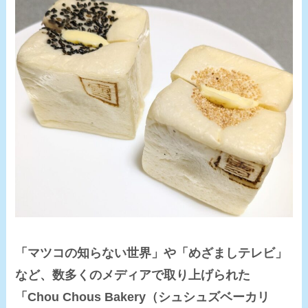
「マツコの知らない世界」や「めざましテレビ」
など、数多くのメディアで取り上げられた
「Chou Chous Bakery（シュシュズベーカリ