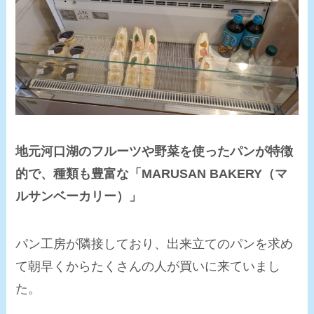
地元河口湖のフルーツや野菜を使ったパンが特徴
的で、種類も豊富な「MARUSAN BAKERY（マ
ルサンベーカリー）」
パン工房が隣接しており、出来立てのパンを求め
て朝早くからたくさんの人が買いに来ていまし
た。