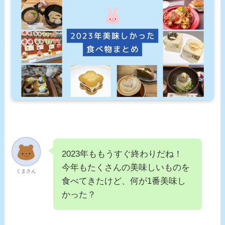
2023年ももうすぐ終わりだね！
今年もたくさんの美味しいものを
くまさん
食べてきたけど、何が1番美味し
かった？