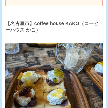
【名古屋市】coffee house KAKO（
コーヒ
ーハウス かこ）