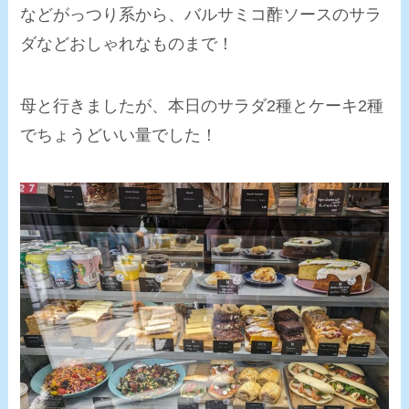
などがっつり系から、バルサミコ酢ソースのサラ
ダなどおしゃれなものまで！
母と行きましたが、本日のサラダ2種とケーキ2種
でちょうどいい量でした！