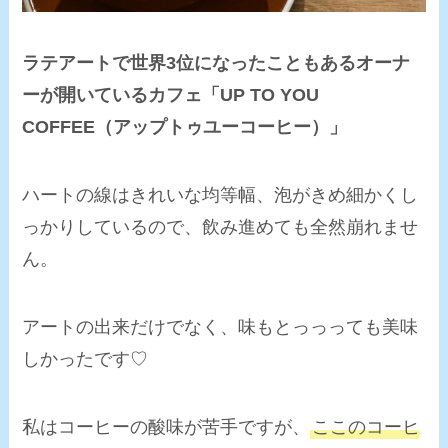
ラテアートで世界3位になったこともあるオーナ
ーが開いているカフェ「UP TO YOU
COFFEE（アップトゥユーコーヒー）」
ハートの線はきれいな均等幅、泡がきめ細かくし
っかりしているので、飲み進めても全然崩れませ
ん。
アートの出来だけでなく、味もとっっっても美味
しかったです♡
私はコーヒーの酸味が苦手ですが、
ここのコーヒ