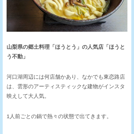
山梨県の郷土料理「ほうとう」の人気店「ほうと
う不動」
河口湖周辺には何店舗かあり、なかでも東恋路店
は、雲形のアーティスティックな建物がインスタ
映えして大人気。
1人前ごとの鍋で熱々の状態で出てきます。