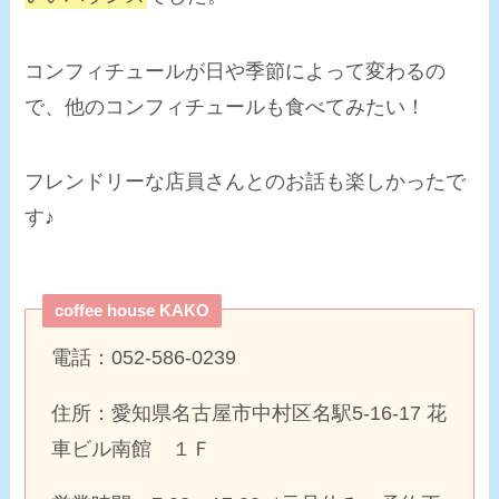
コンフィチュールが日や季節によって変わるの
で、他のコンフィチュールも食べてみたい！
フレンドリーな店員さんとのお話も楽しかったで
す♪
coffee house KAKO
電話：052-586-0239
住所：愛知県名古屋市中村区名駅5-16-17 花
車ビル南館 １Ｆ