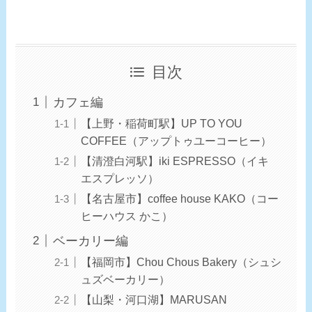
目次
カフェ編
【上野・稲荷町駅】UP TO YOU
COFFEE（アップトゥユーコーヒー）
【清澄白河駅】iki ESPRESSO（イキ
エスプレッソ）
【名古屋市】coffee house KAKO（コー
ヒーハウス かこ）
ベーカリー編
【福岡市】Chou Chous Bakery（シュシ
ュズベーカリー）
【山梨・河口湖】MARUSAN