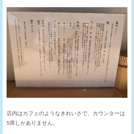
店内はカフェのようなきれいさで、カウンターは
5席しかありません。