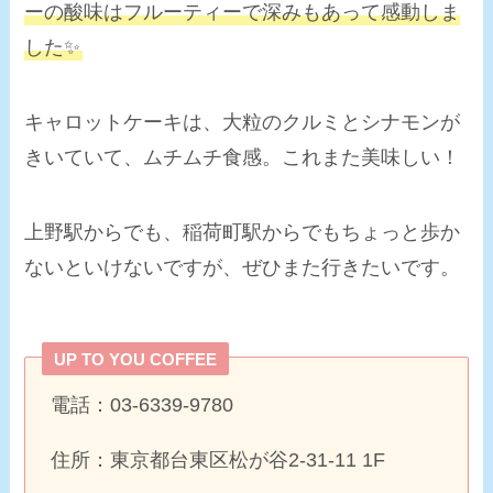
ーの酸味はフルーティーで深みもあって感動しま
した✨
キャロットケーキは、大粒のクルミとシナモンが
きいていて、ムチムチ食感。これまた美味しい！
上野駅からでも、稲荷町駅からでもちょっと歩か
ないといけないですが、ぜひまた行きたいです。
UP TO YOU COFFEE
電話：03-6339-9780
住所：東京都台東区松が谷2-31-11 1F