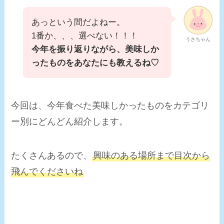
あっという間だよねー。
1番か、、、選べない！！！
うさちゃん
今年を振り返りながら、美味しか
ったものをあなたにも教えるね♡
今回は、今年食べた美味しかったものをカテゴリ
ー別にどんどん紹介します。
たくさんあるので、
興味のある場所まで目次から
飛んでくださいね