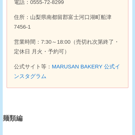
電話：0555-72-8299
住所：山梨県南都留郡富士河口湖町船津
7456-1
営業時間：7:30～18:00（売切れ次第終了・
定休日 月火・予約可）
公式サイト等：
MARUSAN BAKERY 公式イ
ンスタグラム
麺類編