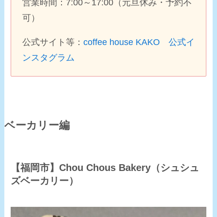
営業時間：7:00～17:00（元旦休み・予約不
可）
公式サイト等：
coffee house KAKO 公式イ
ンスタグラム
ベーカリー編
【福岡市】Chou Chous Bakery（シュシュ
ズベーカリー）