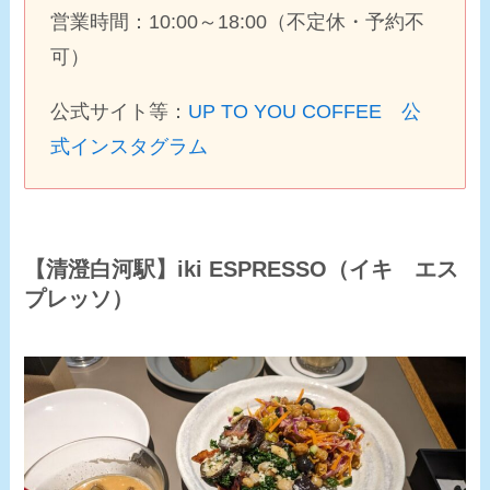
営業時間：10:00～18:00（不定休・予約不
可）
公式サイト等：
UP TO YOU COFFEE 公
式インスタグラム
【清澄白河駅】iki ESPRESSO（イキ エス
プレッソ）