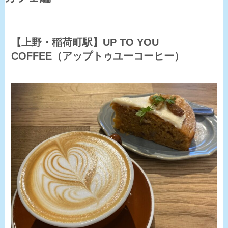
【上野・稲荷町駅】UP TO YOU
COFFEE（アップトゥユーコーヒー）