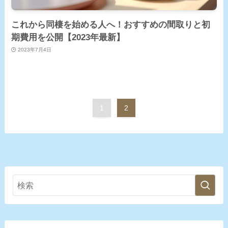
これから同棲を始める人へ！おすすめの間取りと初
期費用を公開【2023年最新】
2023年7月4日
1
2