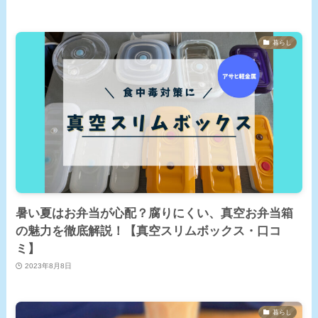
暮らし
暑い夏はお弁当が心配？腐りにくい、真空お弁当箱
の魅力を徹底解説！【真空スリムボックス・口コ
ミ】
2023年8月8日
暮らし