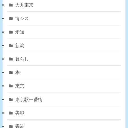
大丸東京
情シス
愛知
新潟
暮らし
本
東京
東京駅一番街
美容
香港