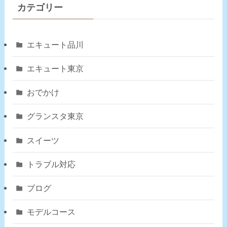
カテゴリー
エキュート品川
エキュート東京
おでかけ
グランスタ東京
スイーツ
トラブル対応
ブログ
モデルコース