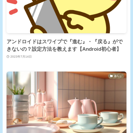
アンドロイドはスワイプで『進む』・『戻る』がで
きないの？設定方法を教えます【Android初心者】
2023年7月14日
暮らし