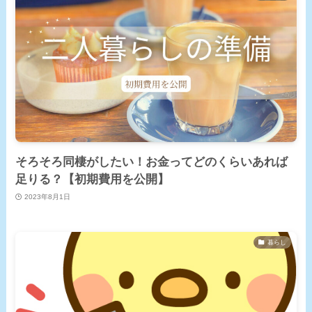
そろそろ同棲がしたい！お金ってどのくらいあれば
足りる？【初期費用を公開】
2023年8月1日
暮らし