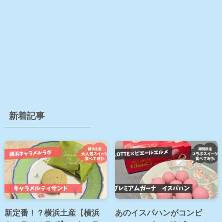
新着記事
新定番！？横浜土産【横浜
あのイスパハンがコンビ