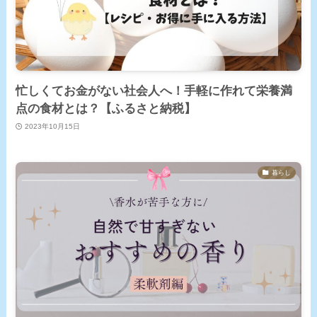
忙しくてお金がない社会人へ！手軽に作れて栄養満
点の食材とは？【ふるさと納税】
2023年10月15日
暮らし