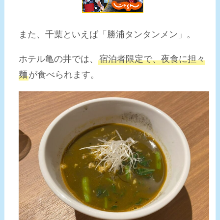
また、千葉といえば「勝浦タンタンメン」。
ホテル亀の井では、
宿泊者限定で、夜食に担々
麺
が食べられます。