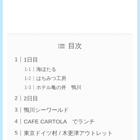
目次
1日目
海ほたる
はちみつ工房
ホテル亀の井 鴨川
2日目
鴨川シーワールド
CAFE CARTOLA でランチ
東京ドイツ村 / 木更津アウトレット