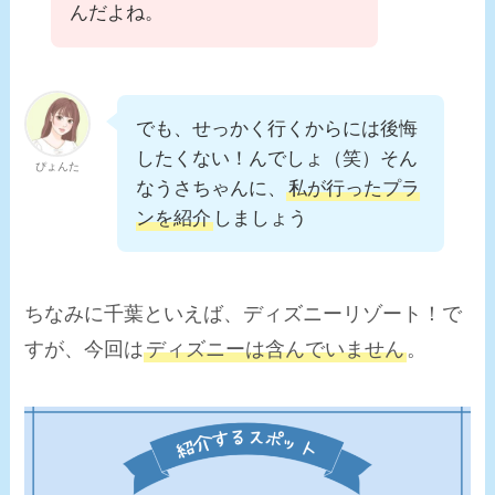
んだよね。
でも、せっかく行くからには後悔
したくない！んでしょ（笑）そん
ぴょんた
なうさちゃんに、
私が行ったプラ
ンを紹介
しましょう
ちなみに千葉といえば、ディズニーリゾート！で
すが、今回は
ディズニーは含んでいません
。