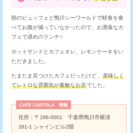
朝のビュッフェと鴨川シーワールドで軽食を食
べてお腹が減っていなかったので、お洒落なカ
フェで遅めのランチ✨
ホットサンドとカフェオレ、レモンケーキをい
ただきました。
たまたま見つけたカフェだったけど、
美味しく
てレトロな雰囲気が素敵なお店
でした。
CAFE CARTOLA 情報
住所：〒296-0001 千葉県鴨川市横渚
261-1 シャインビル2階