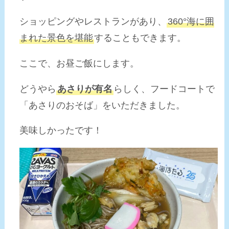
ショッピングやレストランがあり、
360°海に囲
まれた景色を堪能
することもできます。
ここで、お昼ご飯にします。
どうやら
あさりが有名
らしく、フードコートで
「あさりのおそば」をいただきました。
美味しかったです！