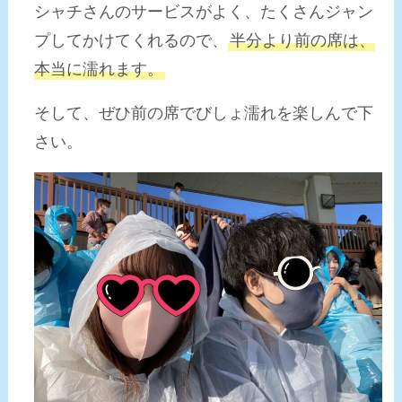
シャチさんのサービスがよく、たくさんジャン
プしてかけてくれるので、
半分より前の席は、
本当に濡れます。
そして、ぜひ前の席でびしょ濡れを楽しんで下
さい。