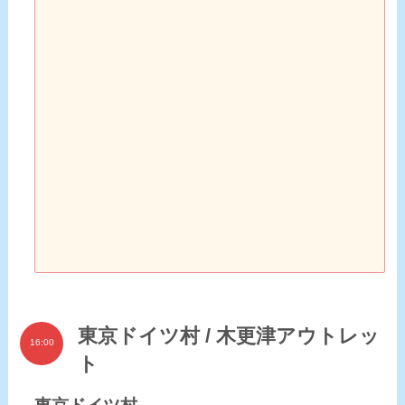
東京ドイツ村 / 木更津アウトレッ
16:00
ト