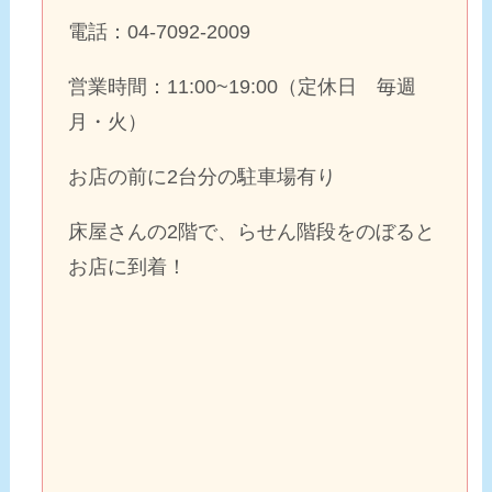
電話：04-7092-2009
営業時間：11:00~19:00（定休日 毎週
月・火）
お店の前に2台分の駐車場有り
床屋さんの2階で、らせん階段をのぼると
お店に到着！