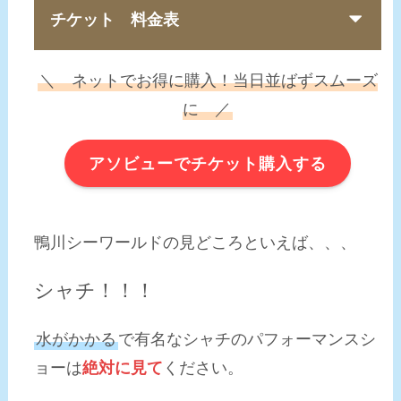
チケット 料金表
＼ ネットでお得に購入！当日並ばずスムーズ
に ／
アソビューでチケット購入する
鴨川シーワールドの見どころといえば、、、
シャチ！！！
水がかかる
で有名なシャチのパフォーマンスシ
ョーは
絶対に見て
ください。