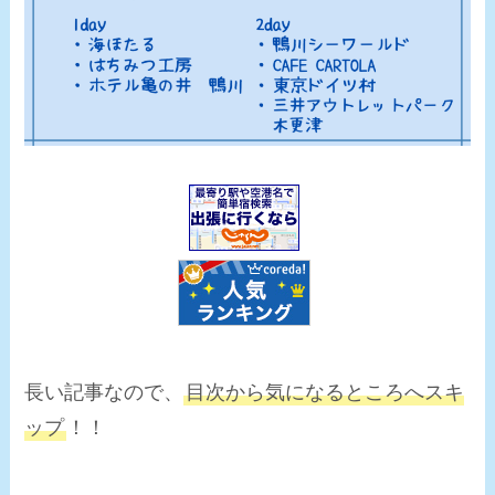
長い記事なので、
目次から気になるところへスキ
ップ
！！