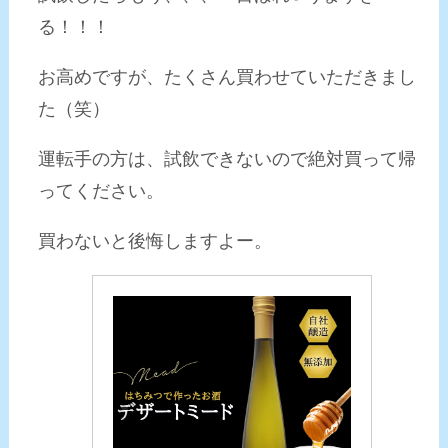
る！！！
お高めですが、たくさん買わせていただきまし
た（笑）
運転手の方は、試飲できないので絶対買って帰
ってください。
買わないと後悔しますよー。