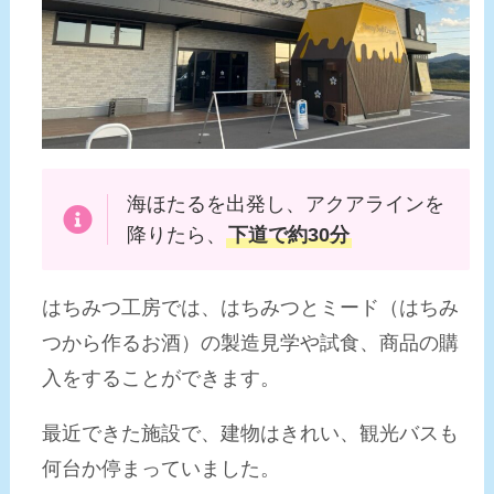
海ほたるを出発し、アクアラインを
降りたら、
下道で約30分
はちみつ工房では、はちみつとミード（はちみ
つから作るお酒）の製造見学や試食、商品の購
入をすることができます。
最近できた施設で、建物はきれい、観光バスも
何台か停まっていました。