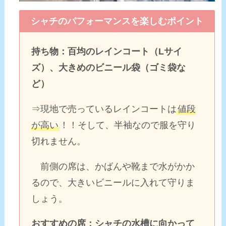
シャチのパフォーマンスを楽しむポイント
持ち物：百均のレインコート（Lサイ
ズ）、大きめのビニール袋（ゴミ袋な
ど）
⇒現地で売っているレインコートは
値段
が高い
！！そして、半袖なので服を守り
切れません。
前側の席は、かばんや靴まで水がかか
るので、大きいビニールに入れて守りま
しょう。
おすすめの席：シャチの水槽に向かって