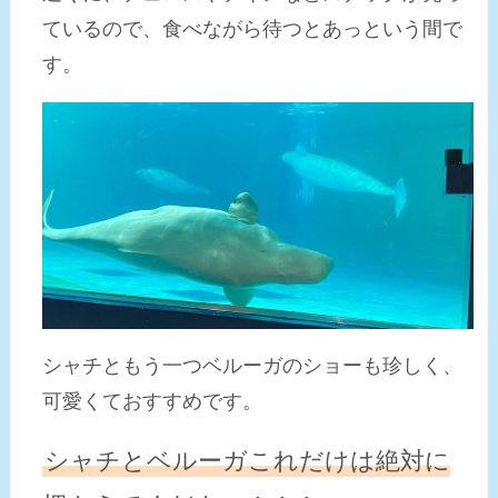
ているので、食べながら待つとあっという間で
す。
シャチともう一つベルーガのショーも珍しく、
可愛くておすすめです。
シャチとベルーガこれだけは絶対に