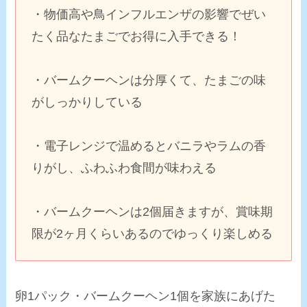
・物価高や鳥インフルエンザの影響でぜい
たく品なたまごでお得に入手できる！
・バームクーヘンは分厚くて、たまごの味
がしっかりしている
・電子レンジで温めるとバニラやラムの香
りがし、ふわふわ食間が味わえる
・バームクーヘンは2個届きますが、
賞味期
限が2ヶ月くらい
あるのでゆっくり楽しめる
卵1パック・バームクーヘン1個を家族にあげた