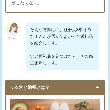
敗したくない。
そんな方向けに、社会人3年目の
ぴょんたが
選んでよかった返礼品
ぴょんた
を紹介します。
いい返礼品を見つけたら、その都
度更新します。
ふるさと納税とは？