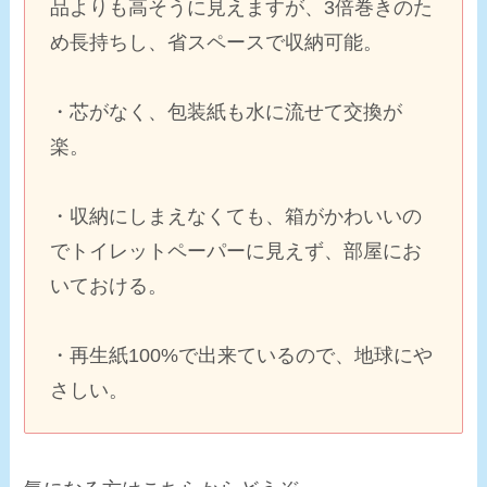
品よりも高そうに見えますが、
3倍巻き
のた
め長持ちし、省スペースで収納可能。
・芯がなく、包装紙も水に流せて交換が
楽。
・収納にしまえなくても、
箱がかわいい
の
でトイレットペーパーに見えず、部屋にお
いておける。
・再生紙100%で出来ているので、地球にや
さしい。