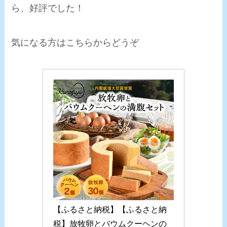
ら、好評でした！
気になる方はこちらからどうぞ
【ふるさと納税】【ふるさと納
税】放牧卵とバウムクーヘンの