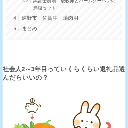
黒富士農場 放牧卵とバームクーヘンの
満腹セット
嬉野市 佐賀牛 焼肉用
まとめ
社会人2～3年目っていくらくらい返礼品選
んだらいいの？