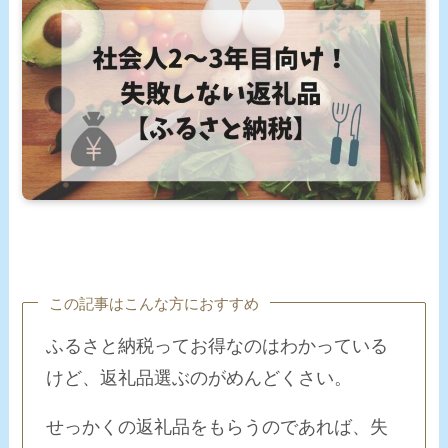
この記事はこんな方におすすめ
ふるさと納税ってお得なのはわかっている
けど、返礼品選ぶのがめんどくさい。
せっかくの返礼品をもらうのであれば、失