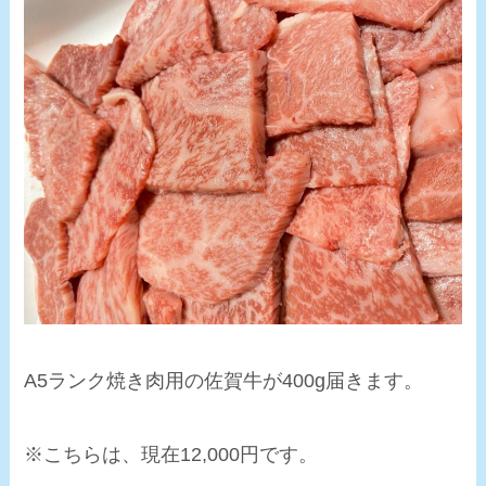
A5ランク焼き肉用の佐賀牛が400g届きます。
※こちらは、現在12,000円です。