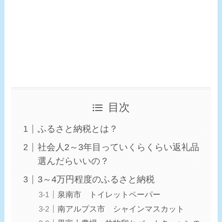
目次
ふるさと納税とは？
社会人2～3年目っていくらくらい返礼品
選んだらいいの？
3～4万円程度のふるさと納税
泉南市 トイレットペーパー
南アルプス市 シャインマスカット