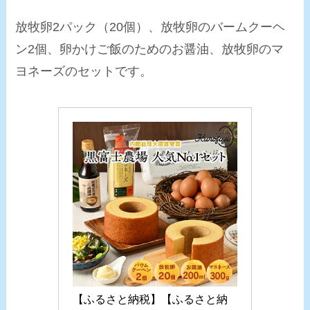
放牧卵2パック（20個）、放牧卵のバームクーヘ
ン2個、卵かけご飯のためのお醤油、放牧卵のマ
ヨネーズのセットです。
【ふるさと納税】【ふるさと納