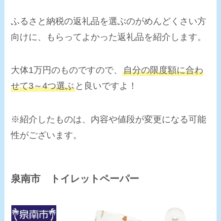
ふるさと納税の返礼品を選ぶのがめんどくさい方
向けに、もらってよかった返礼品を紹介します。
大体1万円のものですので、
自分の限度額に合わ
せて3～4つ選ぶ
と良いですよ！
※紹介したものは、内容や値段が変更になる可能
性がございます。
泉南市 トイレットペーパー