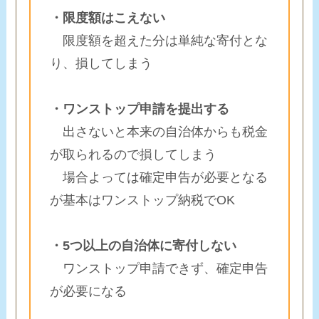
・限度額はこえない
限度額を超えた分は単純な寄付とな
り、損してしまう
・ワンストップ申請を提出する
出さないと本来の自治体からも税金
が取られるので損してしまう
場合よっては確定申告が必要となる
が基本はワンストップ納税でOK
・5つ以上の自治体に寄付しない
ワンストップ申請できず、確定申告
が必要になる