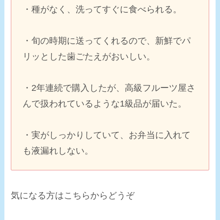
・種がなく、洗ってすぐに食べられる。
・旬の時期に送ってくれるので、
新鮮でパ
リッとした歯ごたえ
がおいしい。
・2年連続で購入したが、高級フルーツ屋さ
んで扱われているような
1級品が届いた
。
・実がしっかりしていて、お弁当に入れて
も液漏れしない。
気になる方はこちらからどうぞ