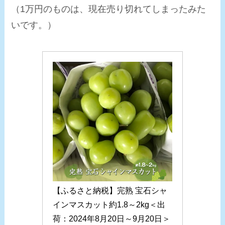
（1万円のものは、現在売り切れてしまったみた
いです。）
【ふるさと納税】完熟 宝石シャ
インマスカット約1.8～2kg＜出
荷：2024年8月20日～9月20日＞