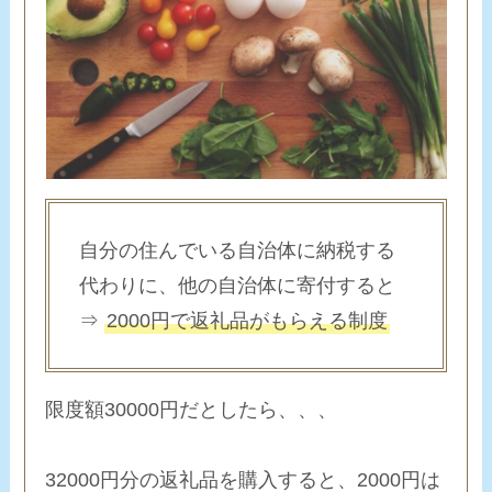
自分の住んでいる自治体に納税する
代わりに、他の自治体に寄付すると
⇒
2000円で返礼品がもらえる制度
限度額30000円だとしたら、、、
32000円分の返礼品を購入すると、2000円は