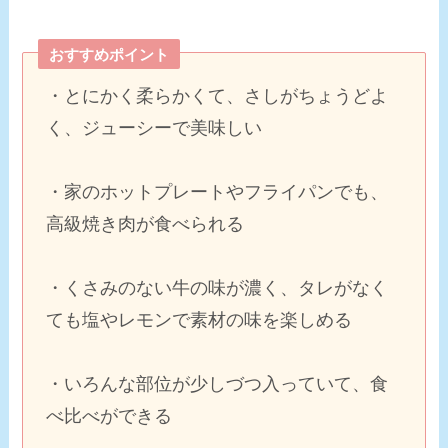
おすすめポイント
・とにかく柔らかくて、さしがちょうどよ
く、ジューシーで美味しい
・家のホットプレートやフライパンでも、
高級焼き肉が食べられる
・くさみのない牛の味が濃く、タレがなく
ても塩やレモンで素材の味を楽しめる
・いろんな部位が少しづつ入っていて、食
べ比べができる