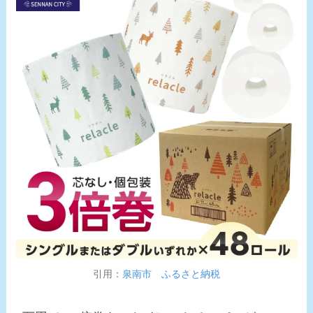
引用：
泉南市 ふるさと納税