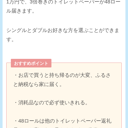
1万円で、3倍巻きのトイレットペーパーが48ロー
ル届きます。
シングルとダブルお好きな方を選ぶことができま
す。
おすすめポイント
・お店で買うと持ち帰るのが大変、ふるさ
と納税なら
家に届く
。
・消耗品なので必ず使いきれる。
・48ロールは他のトイレットペーパー返礼