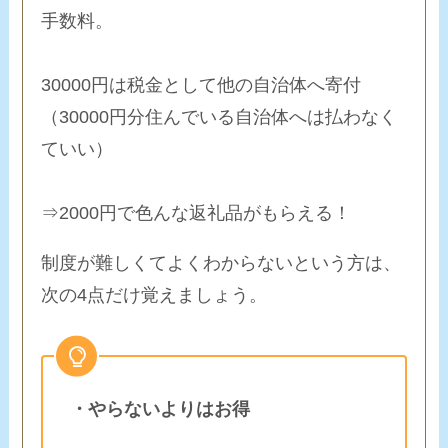
手数料。
30000円は税金として他の自治体へ寄付
（30000円分住んでいる自治体へは払わなく
ていい）
⇒
2000円で色んな返礼品がもらえる
！
制度が難しくてよくわからないという方は、
次の4点だけ覚えましょう。
・やらないよりはお得