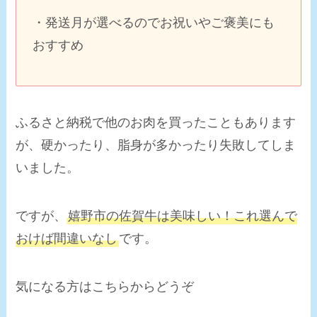
・発送月が選べるのでお祝いやご褒美にも
おすすめ
ふるさと納税で他のお肉を買ったこともあります
が、硬かったり、脂身が多かったり失敗してしま
いました。
ですが、
嬉野市の佐賀牛は美味しい！これ選んで
おけば
間違いなし
です。
気になる方はこちらからどうぞ