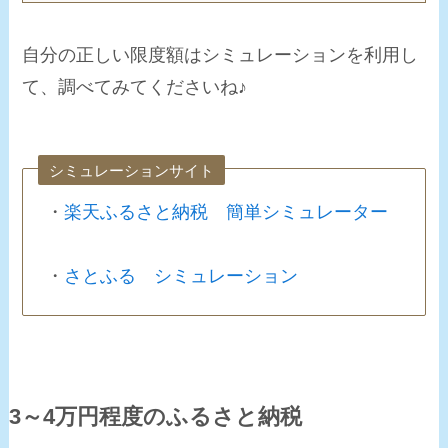
自分の正しい限度額はシミュレーションを利用し
て、調べてみてくださいね♪
シミュレーションサイト
・
楽天ふるさと納税 簡単シミュレーター
・
さとふる シミュレーション
3～4万円程度のふるさと納税