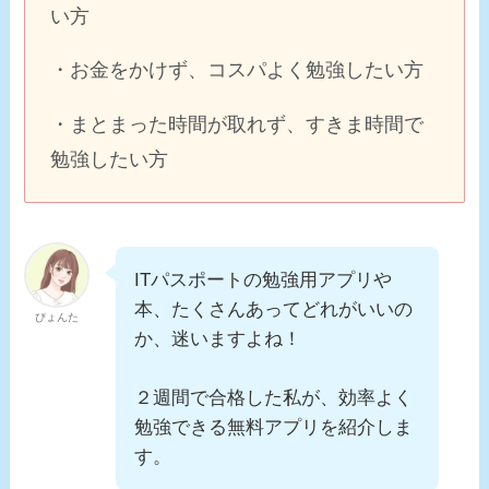
い方
・お金をかけず、コスパよく勉強したい方
・まとまった時間が取れず、すきま時間で
勉強したい方
ITパスポートの勉強用アプリや
本、たくさんあってどれがいいの
ぴょんた
か、迷いますよね！
２週間で合格した私が、
効率よく
勉強できる無料アプリを紹介
しま
す。