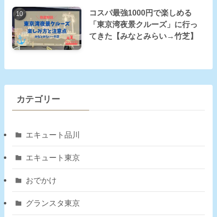
コスパ最強1000円で楽しめる
「東京湾夜景クルーズ」に行っ
てきた【みなとみらい→竹芝】
カテゴリー
エキュート品川
エキュート東京
おでかけ
グランスタ東京