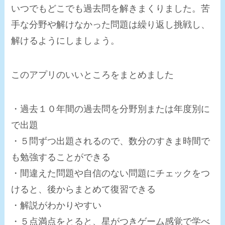
いつでもどこでも過去問を解きまくりました。
苦
手な分野や解けなかった問題は繰り返し挑戦し、
解けるようにしましょう
。
このアプリのいいところをまとめました
・過去１０年間の過去問を分野別または年度別に
で出題
・５問ずつ出題されるので、数分のすきま時間で
も勉強することができる
・間違えた問題や自信のない問題にチェックをつ
けると、後からまとめて復習できる
・解説がわかりやすい
・５点満点をとると、星がつきゲーム感覚で学べ