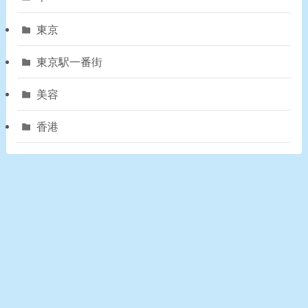
東京
東京駅一番街
美容
香港