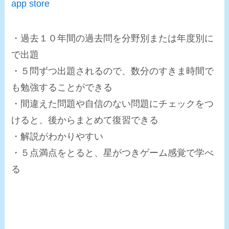
app store
・過去１０年間の過去問を分野別または年度別に
で出題
・５問ずつ出題されるので、数分のすきま時間で
も勉強することができる
・間違えた問題や自信のない問題にチェックをつ
けると、後からまとめて復習できる
・解説がわかりやすい
・５点満点をとると、星がつきゲーム感覚で学べ
る