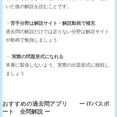
いた後の解説を読むことです。
・
苦手分野は解説サイト・解説動画で補充
過去問の解説だけでは足りない分野は解説サイト
や動画で勉強しましょう
・
実際の問題形式になれる
本番に緊張しないよう、実際の出題形式に挑戦し
ましょう
おすすめの過去問アプリ ー ITパスポ
ート 全問解説 ー