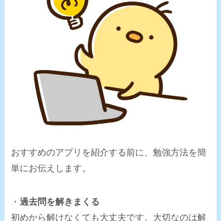
おすすめのアプリを紹介する前に、勉強方法を簡
単にお伝えします。
・
過去問を解きまくる
初めから解けなくても大丈夫です。大切なのは解