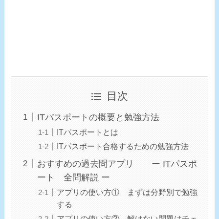
目次
ITパスポートの概要と勉強方法
ITパスポートとは
ITパスポート合格するための勉強方法
おすすめの過去問アプリ ー ITパスポ
ート 全問解説 ー
アプリの使い方① まずは分野別で勉強
する
アプリの使い方② 解けない問題はチェ