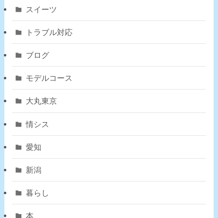
スイーツ
トラブル対応
ブログ
モデルコース
大丸東京
情シス
愛知
新潟
暮らし
本