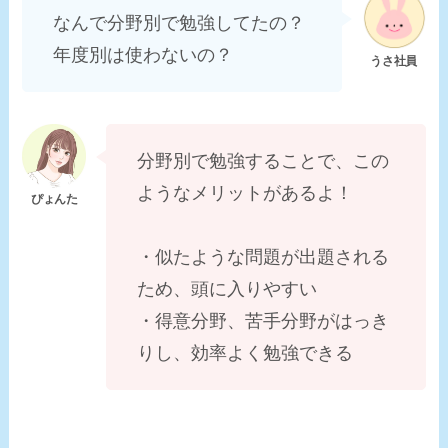
なんで分野別で勉強してたの？
年度別は使わないの？
分野別で勉強することで、この
ようなメリットがあるよ！
・似たような問題が出題される
ため、頭に入りやすい
・得意分野、苦手分野がはっき
りし、効率よく勉強できる