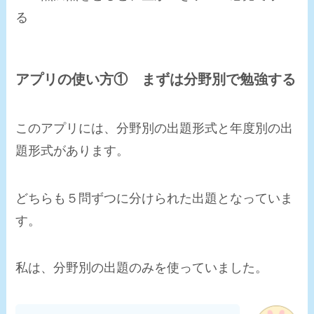
る
アプリの使い方① まずは分野別で勉強する
このアプリには、分野別の出題形式と年度別の出
題形式があります。
どちらも５問ずつに分けられた出題となっていま
す。
私は、分野別の出題のみを使っていました。