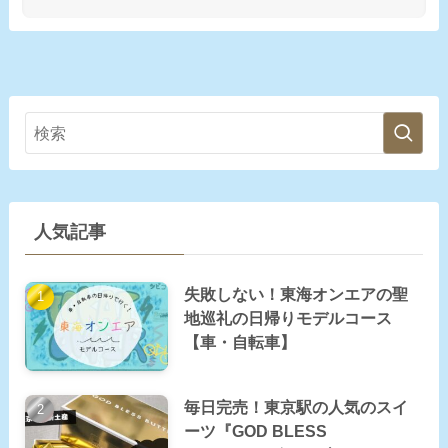
人気記事
失敗しない！東海オンエアの聖
地巡礼の日帰りモデルコース
【車・自転車】
毎日完売！東京駅の人気のスイ
ーツ『GOD BLESS