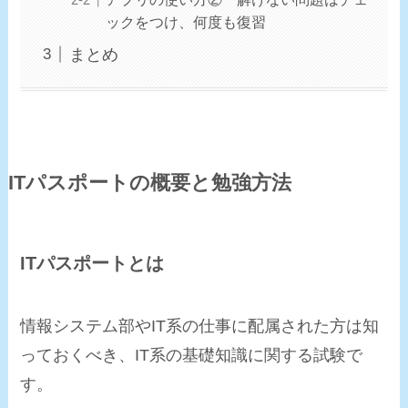
ックをつけ、何度も復習
まとめ
ITパスポートの概要と勉強方法
ITパスポートとは
情報システム部やIT系の仕事に配属された方は知
っておくべき、IT系の基礎知識に関する試験で
す。