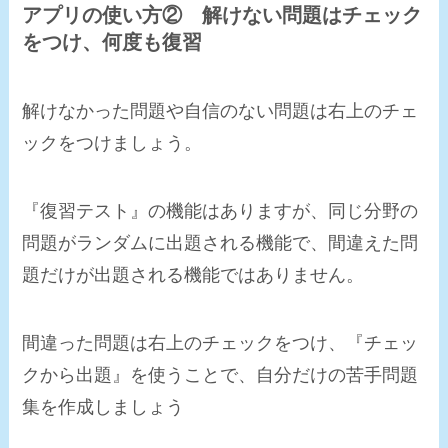
アプリの使い方② 解けない問題はチェック
をつけ、何度も復習
解けなかった問題や自信のない問題は右上のチェ
ックをつけましょう。
『復習テスト』の機能はありますが、同じ分野の
問題がランダムに出題される機能で、間違えた問
題だけが出題される機能ではありません。
間違った問題は右上のチェックをつけ、『チェッ
クから出題』を使うことで、
自分だけの苦手問題
集
を作成しましょう