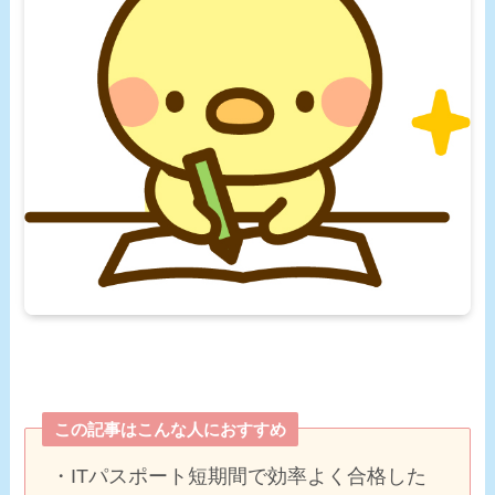
この記事はこんな人におすすめ
・ITパスポート短期間で効率よく合格した