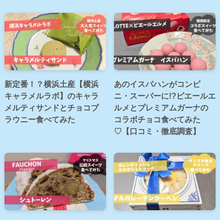
新定番！？横浜土産【横浜
あのイスパハンがコンビ
キャラメルラボ】のキャラ
ニ・スーパーに!?ピエールエ
メルティサンドとチョコブ
ルメとプレミアムガーナの
ラウニー食べてみた
コラボチョコ食べてみた
♡【口コミ・徹底調査】