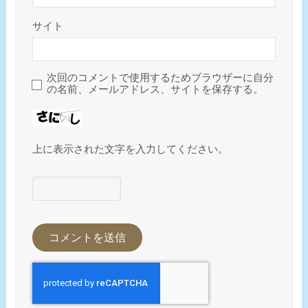
サイト
次回のコメントで使用するためブラウザーに自分
の名前、メールアドレス、サイトを保存する。
上に表示された文字を入力してください。