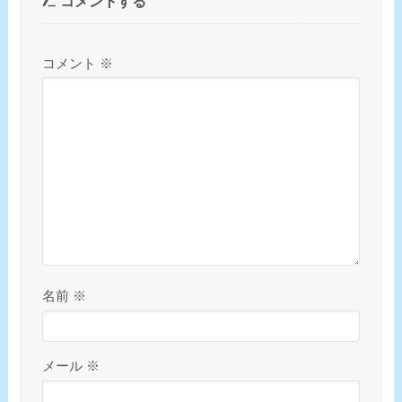
コメントする
コメント
※
名前
※
メール
※