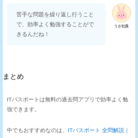
苦手な問題を繰り返し行うこと
で、効率よく勉強することがで
きるんだね！
まとめ
ITパスポートは無料の過去問アプリで効率よく勉
強できます。
中でもおすすめなのは、
ITパスポート 全問解説｜