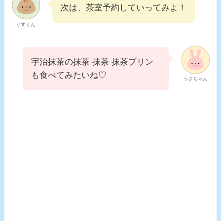
次は、茶室予約していってみよ！
りすくん
宇治抹茶の抹茶 抹茶 抹茶プリン
も食べてみたいね♡
うさちゃん