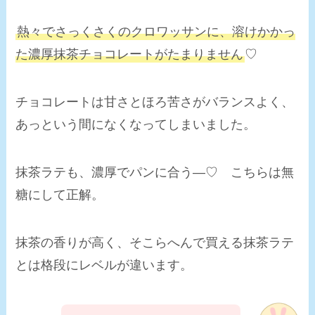
熱々でさっくさくのクロワッサンに、溶けかかっ
た濃厚抹茶チョコレートがたまりません
♡
チョコレートは甘さとほろ苦さがバランスよく、
あっという間になくなってしまいました。
抹茶ラテも、濃厚でパンに合う―♡ こちらは無
糖にして正解。
抹茶の香りが高く、そこらへんで買える抹茶ラテ
とは格段にレベルが違います。