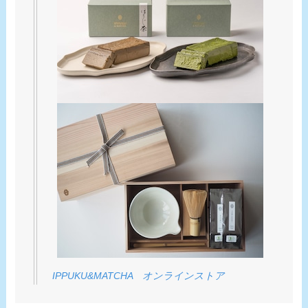
IPPUKU&MATCHA オンラインストア