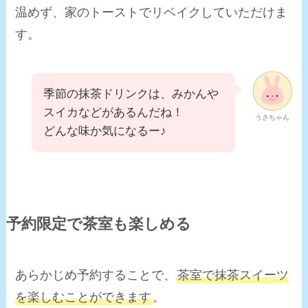
温めず、家のトーストでリベイクしていただけま
す。
季節の抹茶ドリンクは、みかんや
スイカなどがあるんだね！
うさちゃん
どんな味か気になるー♪
予約限定で茶室も楽しめる
あらかじめ予約することで、
茶室で抹茶スイーツ
を楽しむことができます
。