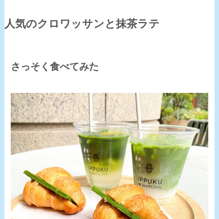
人気のクロワッサンと抹茶ラテ
さっそく食べてみた