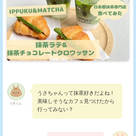
うさちゃんって抹茶好きだよね！
美味しそうなカフェ見つけたから
りすくん
行ってみない？