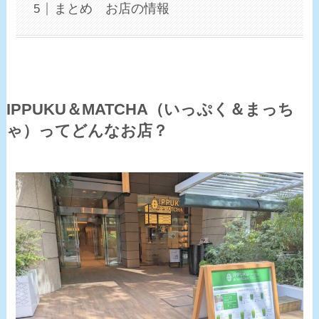
まとめ お店の情報
IPPUKU＆MATCHA（いっぷく＆まっち
ゃ）ってどんなお店？