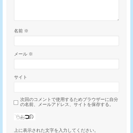
名前
※
メール
※
サイト
次回のコメントで使用するためブラウザーに自分
の名前、メールアドレス、サイトを保存する。
上に表示された文字を入力してください。