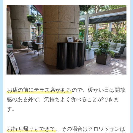
お店の前にテラス席がある
ので、暖かい日は開放
感のある外で、気持ちよく食べることができま
す。
お持ち帰りもできて
、その場合はクロワッサンは