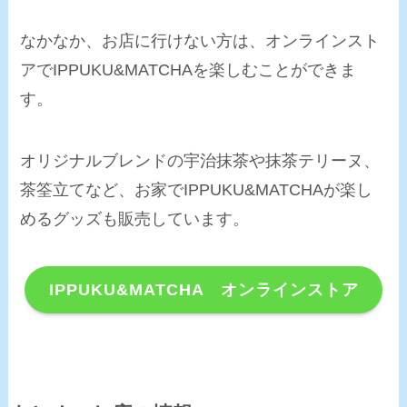
なかなか、お店に行けない方は、オンラインスト
アでIPPUKU&MATCHAを楽しむことができま
す。
オリジナルブレンドの宇治抹茶や抹茶テリーヌ、
茶筌立てなど、お家でIPPUKU&MATCHAが楽し
めるグッズも販売しています。
IPPUKU&MATCHA オンラインストア