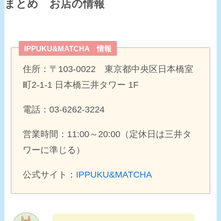
まとめ お店の情報
IPPUKU&MATCHA 情報
住所：〒103-0022 東京都中央区日本橋室
町2-1-1 日本橋三井タワー 1F
電話：03-6262-3224
営業時間：11:00～20:00（定休日は三井タ
ワーに準じる）
公式サイト：
IPPUKU&MATCHA